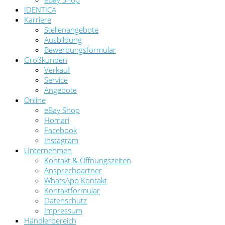
IDENTICA
Karriere
Stellenangebote
Ausbildung
Bewerbungsformular
Großkunden
Verkauf
Service
Angebote
Online
eBay Shop
Homari
Facebook
Instagram
Unternehmen
Kontakt & Öffnungszeiten
Ansprechpartner
WhatsApp Kontakt
Kontaktformular
Datenschutz
Impressum
Händlerbereich