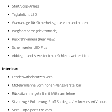
Start/Stop-Anlage
Tagfahrlicht LED
Warnanlage für Sicherheitsgurte vorn und hinten
Wegfahrsperre (elektronisch)
Rückfahrkamera (Rear View)
Scheinwerfer LED Plus
Abbiege- und Allwetterlicht / Schlechtwetter-Licht
Interieur:
Lendenwirbelstützen vorn
Mittelarmlehne vorn höhen-/längsverstellbar
Rücksitzlehne geteilt mit Mittelarmlehne
Sitzbezug / Polsterung: Stoff Sardegna / Mikrovlies ArtVelours
Sitze: Top-Sportsitze vorn