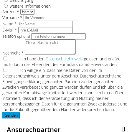
Besichtigung
weitere Informationen
Anrede *
Vorname *
Name *
E-Mail *
Telefon
optional
Nachricht *
Ich habe den
Datenschutzhinweis
gelesen und erkläre
mich durch das Absenden des Formulars damit einverstanden.
Ich willige ein, dass meine Daten von den im
Datenschutzhinweis unter dem Abschnitt Datenschutzrechtliche
Einwilligungserklärung genannten Parteien zu den genannten
Zwecken verarbeitet und genutzt werden dürfen und ich über die
genannten Kontaktwege kontaktiert werden kann. Ich bin darüber
informiert, dass ich der Verarbeitung und Nutzung meiner
personenbezogenen Daten für die genannten Zwecke jederzeit und
für die Zukunft gegenüber dem Händler widersprechen kann.
Senden
Ansprechpartner