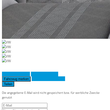
Fahrzeug anfragen
Fahrzeug drucken
Finanzierungsangebot
Fahrzeug merken
Teilen
Die angegebene E-Mail wird nicht gespeichert bzw. für werbliche Zwecke
genutzt