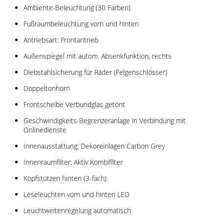
Ambiente-Beleuchtung (30 Farben)
Fußraumbeleuchtung vorn und hinten
Antriebsart: Frontantrieb
Außenspiegel mit autom. Absenkfunktion, rechts
Diebstahlsicherung für Räder (Felgenschlösser)
Doppeltonhorn
Frontscheibe Verbundglas getönt
Geschwindigkeits-Begrenzeranlage in Verbindung mit
Onlinedienste
Innenausstattung: Dekoreinlagen Carbon Grey
Innenraumfilter: Aktiv Kombifilter
Kopfstützen hinten (3-fach)
Leseleuchten vorn und hinten LED
Leuchtweitenregelung automatisch