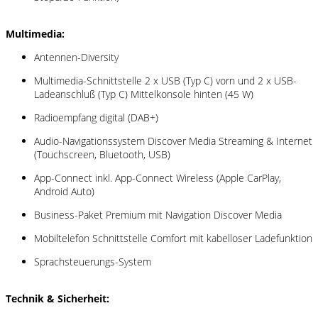
Multimedia:
Antennen-Diversity
Multimedia-Schnittstelle 2 x USB (Typ C) vorn und 2 x USB-
Ladeanschluß (Typ C) Mittelkonsole hinten (45 W)
Radioempfang digital (DAB+)
Audio-Navigationssystem Discover Media Streaming & Internet
(Touchscreen, Bluetooth, USB)
App-Connect inkl. App-Connect Wireless (Apple CarPlay,
Android Auto)
Business-Paket Premium mit Navigation Discover Media
Mobiltelefon Schnittstelle Comfort mit kabelloser Ladefunktion
Sprachsteuerungs-System
Technik & Sicherheit: