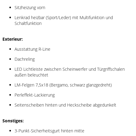
Sitzheizung vorn
Lenkrad heizbar (Sport/Leder) mit Multifunktion und
Schaltfunktion
Exterieur:
Ausstattung R-Line
Dachreling
LED Lichtleiste zwischen Scheinwerfer und Türgriffschalen
außen beleuchtet
LM-Felgen 7,5x18 (Bergamo, schwarz glanzgedreht)
Perleffekt-Lackierung
Seitenscheiben hinten und Heckscheibe abgedunkelt
Sonstiges:
3-Punkt-Sicherheitsgurt hinten mitte