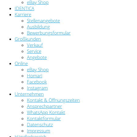
eBay Shop
IDENTICA
Karriere
Stellenangebote
Ausbildung
Bewerbungsformular
Großkunden
Verkauf
Service
Angebote
Online
eBay Shop
Homari
Facebook
Instagram
Unternehmen
Kontakt & Öffnungszeiten
Ansprechpartner
WhatsApp Kontakt
Kontaktformular
Datenschutz
Impressum
Händlerbereich