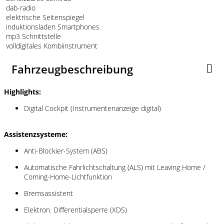
dab-radio
elektrische Seitenspiegel
induktionsladen Smartphones
mp3 Schnittstelle
volldigitales Kombiinstrument
Fahrzeugbeschreibung
Highlights:
Digital Cockpit (Instrumentenanzeige digital)
Assistenzsysteme:
Anti-Blockier-System (ABS)
Automatische Fahrlichtschaltung (ALS) mit Leaving Home /
Coming-Home-Lichtfunktion
Bremsassistent
Elektron. Differentialsperre (XDS)