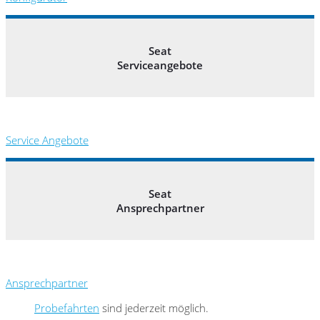
Seat
Serviceangebote
Service Angebote
Seat
Ansprechpartner
Ansprechpartner
Probefahrten
sind jederzeit möglich.