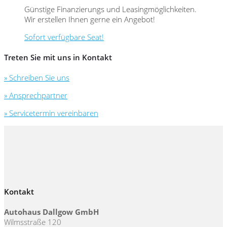
Günstige Finanzierungs und Leasingmöglichkeiten.
Wir erstellen Ihnen gerne ein Angebot!
Sofort verfügbare Seat!
Treten Sie mit uns in Kontakt
» Schreiben Sie uns
» Ansprechpartner
» Servicetermin vereinbaren
Kontakt
Autohaus Dallgow GmbH
Wilmsstraße 120