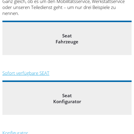
Ganz gleich, ob es um den Mobilitätsservice, Werkstattservice
oder unseren Teiledienst geht – um nur drei Beispiele zu
nennen.
Seat
Fahrzeuge
Sofort verfügbare SEAT
Seat
Konfigurator
Konfigurator