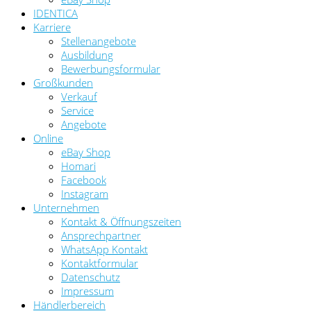
IDENTICA
Karriere
Stellenangebote
Ausbildung
Bewerbungsformular
Großkunden
Verkauf
Service
Angebote
Online
eBay Shop
Homari
Facebook
Instagram
Unternehmen
Kontakt & Öffnungszeiten
Ansprechpartner
WhatsApp Kontakt
Kontaktformular
Datenschutz
Impressum
Händlerbereich