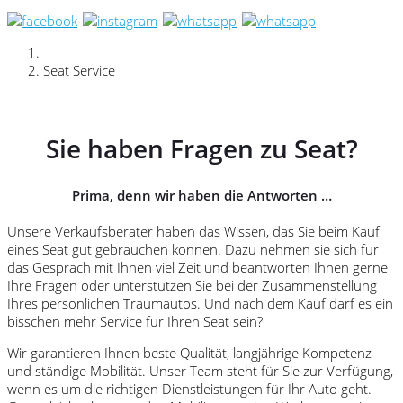
Seat Service
Sie haben Fragen zu Seat?
Prima, denn wir haben die Antworten …
Unsere Verkaufsberater haben das Wissen, das Sie beim Kauf
eines Seat gut gebrauchen können. Dazu nehmen sie sich für
das Gespräch mit Ihnen viel Zeit und beantworten Ihnen gerne
Ihre Fragen oder unterstützen Sie bei der Zusammenstellung
Ihres persönlichen Traumautos. Und nach dem Kauf darf es ein
bisschen mehr Service für Ihren Seat sein?
Wir garantieren Ihnen beste Qualität, langjährige Kompetenz
und ständige Mobilität. Unser Team steht für Sie zur Verfügung,
wenn es um die richtigen Dienstleistungen für Ihr Auto geht.