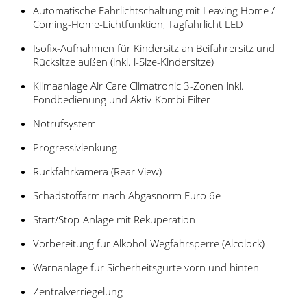
Automatische Fahrlichtschaltung mit Leaving Home /
Coming-Home-Lichtfunktion, Tagfahrlicht LED
Isofix-Aufnahmen für Kindersitz an Beifahrersitz und
Rücksitze außen (inkl. i-Size-Kindersitze)
Klimaanlage Air Care Climatronic 3-Zonen inkl.
Fondbedienung und Aktiv-Kombi-Filter
Notrufsystem
Progressivlenkung
Rückfahrkamera (Rear View)
Schadstoffarm nach Abgasnorm Euro 6e
Start/Stop-Anlage mit Rekuperation
Vorbereitung für Alkohol-Wegfahrsperre (Alcolock)
Warnanlage für Sicherheitsgurte vorn und hinten
Zentralverriegelung