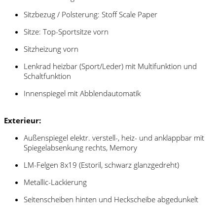
Sitzbezug / Polsterung: Stoff Scale Paper
Sitze: Top-Sportsitze vorn
Sitzheizung vorn
Lenkrad heizbar (Sport/Leder) mit Multifunktion und
Schaltfunktion
Innenspiegel mit Abblendautomatik
Exterieur:
Außenspiegel elektr. verstell-, heiz- und anklappbar mit
Spiegelabsenkung rechts, Memory
LM-Felgen 8x19 (Estoril, schwarz glanzgedreht)
Metallic-Lackierung
Seitenscheiben hinten und Heckscheibe abgedunkelt