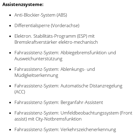
Assistenzsysteme:
Anti-Blockier-System (ABS)
Differentialsperre (Vorderachse)
Elektron. Stabilitäts-Programm (ESP) mit
Bremskraftverstärker elektro-mechanisch
Fahrassistenz-System: Abbiegebremsfunktion und
Ausweichunterstützung
Fahrassistenz-System: Ablenkungs- und
Müdigkeitserkennung
Fahrassistenz-System: Automatische Distanzregelung
(ACC)
Fahrassistenz-System: Berganfahr-Assistent
Fahrassistenz-System: Umfeldbeobachtungssystem (Front
assist) mit City-Notbremsfunktion
Fahrassistenz-System: Verkehrszeichenerkennung