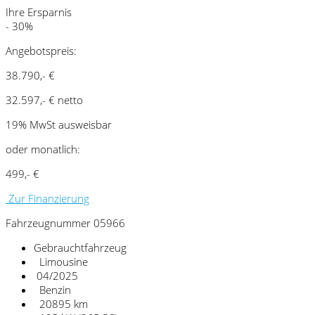
Ihre Ersparnis
- 30%
Angebotspreis:
38.790,- €
32.597,- € netto
19% MwSt ausweisbar
oder monatlich:
499,- €
Zur Finanzierung
Fahrzeugnummer 05966
Gebrauchtfahrzeug
Limousine
04/2025
Benzin
20895 km