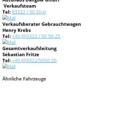
Verkaufsteam
Tel:
03322 / 50 50-0
Verkaufsberater Gebrauchtwagen
Henry Krebs
Tel:
+49 (0)3322 / 50 50-25
Gesamtverkaufsleitung
Sebastian Fritze
Tel:
+49 (0)3322/5050 20
Ähnliche Fahrzeuge