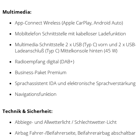
Multimedia:
App-Connect Wireless (Apple CarPlay, Android Auto)
Mobiltelefon Schnittstelle mit kabelloser Ladefunktion
Multimedia-Schnittstelle 2 x USB (Typ C) vorn und 2 x USB-
Ladeanschluß (Typ C) Mittelkonsole hinten (45 W)
Radioempfang digital (DAB+)
Business-Paket Premium
Sprachassistent IDA und elektronische Sprachverstärkung
Navigationsfunktion
Technik & Sicherheit:
Abbiege- und Allwetterlicht / Schlechtwetter-Licht
Airbag Fahrer-/Beifahrerseite, Beifahrerairbag abschaltbar