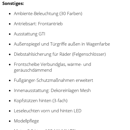
Sonstiges:
Ambiente-Beleuchtung (30 Farben)
Antriebsart: Frontantrieb
Ausstattung GTI
Außenspiegel und Türgriffe außen in Wagenfarbe
Diebstahlsicherung für Räder (Felgenschlösser)
Frontscheibe Verbundglas, wärme- und
geräuschdämmend
Fußgänger-Schutzmaßnahmen erweitert
Innenausstattung: Dekoreinlagen Mesh
Kopfstützen hinten (3-fach)
Leseleuchten vorn und hinten LED
Modellpflege