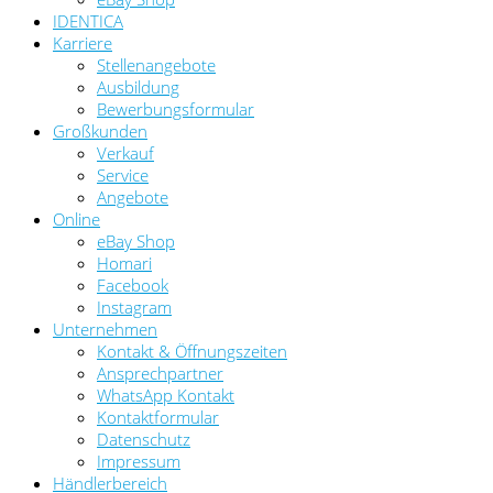
IDENTICA
Karriere
Stellenangebote
Ausbildung
Bewerbungsformular
Großkunden
Verkauf
Service
Angebote
Online
eBay Shop
Homari
Facebook
Instagram
Unternehmen
Kontakt & Öffnungszeiten
Ansprechpartner
WhatsApp Kontakt
Kontaktformular
Datenschutz
Impressum
Händlerbereich