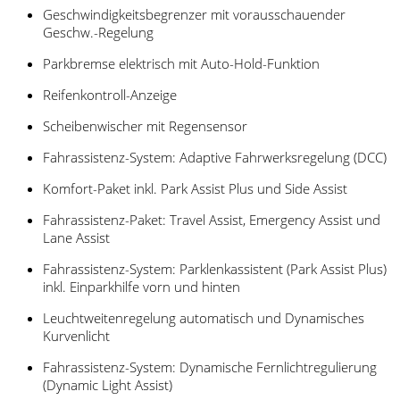
Geschwindigkeitsbegrenzer mit vorausschauender
Geschw.-Regelung
Parkbremse elektrisch mit Auto-Hold-Funktion
Reifenkontroll-Anzeige
Scheibenwischer mit Regensensor
Fahrassistenz-System: Adaptive Fahrwerksregelung (DCC)
Komfort-Paket inkl. Park Assist Plus und Side Assist
Fahrassistenz-Paket: Travel Assist, Emergency Assist und
Lane Assist
Fahrassistenz-System: Parklenkassistent (Park Assist Plus)
inkl. Einparkhilfe vorn und hinten
Leuchtweitenregelung automatisch und Dynamisches
Kurvenlicht
Fahrassistenz-System: Dynamische Fernlichtregulierung
(Dynamic Light Assist)