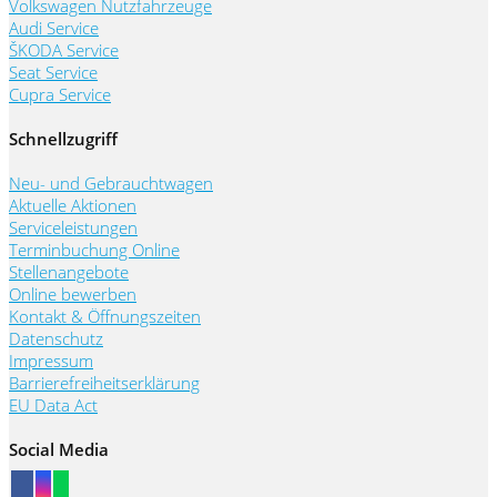
Volkswagen Nutzfahrzeuge
Audi Service
ŠKODA Service
Seat Service
Cupra Service
Schnellzugriff
Neu- und Gebrauchtwagen
Aktuelle Aktionen
Serviceleistungen
Terminbuchung Online
Stellenangebote
Online bewerben
Kontakt & Öffnungszeiten
Datenschutz
Impressum
Barrierefreiheitserklärung
EU Data Act
Social Media