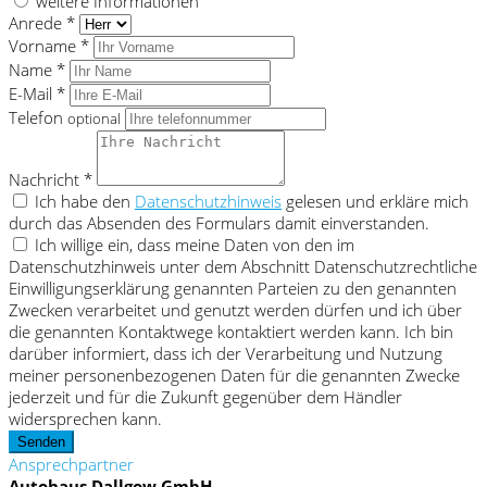
weitere Informationen
Anrede *
Vorname *
Name *
E-Mail *
Telefon
optional
Nachricht *
Ich habe den
Datenschutzhinweis
gelesen und erkläre mich
durch das Absenden des Formulars damit einverstanden.
Ich willige ein, dass meine Daten von den im
Datenschutzhinweis unter dem Abschnitt Datenschutzrechtliche
Einwilligungserklärung genannten Parteien zu den genannten
Zwecken verarbeitet und genutzt werden dürfen und ich über
die genannten Kontaktwege kontaktiert werden kann. Ich bin
darüber informiert, dass ich der Verarbeitung und Nutzung
meiner personenbezogenen Daten für die genannten Zwecke
jederzeit und für die Zukunft gegenüber dem Händler
widersprechen kann.
Senden
Ansprechpartner
Autohaus Dallgow GmbH