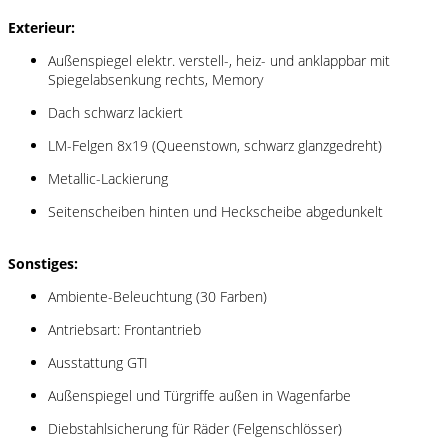
Exterieur:
Außenspiegel elektr. verstell-, heiz- und anklappbar mit
Spiegelabsenkung rechts, Memory
Dach schwarz lackiert
LM-Felgen 8x19 (Queenstown, schwarz glanzgedreht)
Metallic-Lackierung
Seitenscheiben hinten und Heckscheibe abgedunkelt
Sonstiges:
Ambiente-Beleuchtung (30 Farben)
Antriebsart: Frontantrieb
Ausstattung GTI
Außenspiegel und Türgriffe außen in Wagenfarbe
Diebstahlsicherung für Räder (Felgenschlösser)