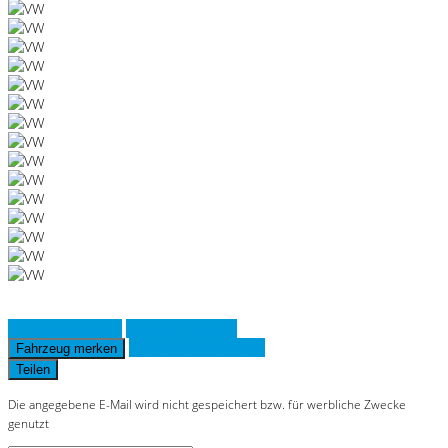
Fahrzeug anfragen
Fahrzeug drucken
Finanzierungsangebot
Fahrzeug merken
Teilen
Die angegebene E-Mail wird nicht gespeichert bzw. für werbliche Zwecke
genutzt