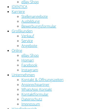
eBay Shop
IDENTICA
Karriere
Stellenangebote
Ausbildung
Bewerbungsformular
Großkunden
Verkauf
Service
Angebote
Online
eBay Shop
Homari
Facebook
Instagram
Unternehmen
Kontakt & Öffnungszeiten
Ansprechpartner
WhatsApp Kontakt
Kontaktformular
Datenschutz
Impressum
Händlerbereich