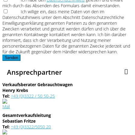
mich durch das Absenden des Formulars damit einverstanden.
Ich willige ein, dass meine Daten von den im
Datenschutzhinweis unter dem Abschnitt Datenschutzrechtliche
Einwilligungserklärung genannten Parteien zu den genannten
Zwecken verarbeitet und genutzt werden dürfen und ich über die
genannten Kontaktwege kontaktiert werden kann. Ich bin darüber
informiert, dass ich der Verarbeitung und Nutzung meiner
personenbezogenen Daten für die genannten Zwecke jederzeit und
für die Zukunft gegenüber dem Händler widersprechen kann.
Senden
Ansprechpartner
Verkaufsberater Gebrauchtwagen
Henry Krebs
Tel:
+49 (0)3322 / 50 50-25
Gesamtverkaufsleitung
Sebastian Fritze
Tel:
+49 (0)3322/5050 20