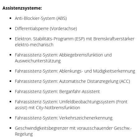
Assistenzsysteme:
Anti-Blockier-System (ABS)
Differentialsperre (Vorderachse)
Elektron. Stabilitäts-Programm (ESP) mit Bremskraftverstärker
elektro-mechanisch
Fahrassistenz-System: Abbiegebremsfunktion und
Ausweichunterstützung
Fahrassistenz-System: Ablenkungs- und Müdigkeitserkennung
Fahrassistenz-System: Automatische Distanzregelung (ACC)
Fahrassistenz-System: Berganfahr-Assistent
Fahrassistenz-System: Umfeldbeobachtungssystem (Front
assist) mit City-Notbremsfunktion
Fahrassistenz-System: Verkehrszeichenerkennung
Geschwindigkeitsbegrenzer mit vorausschauender Geschw.-
Regelung