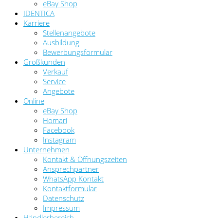
eBay Shop
IDENTICA
Karriere
Stellenangebote
Ausbildung
Bewerbungsformular
Großkunden
Verkauf
Service
Angebote
Online
eBay Shop
Homari
Facebook
Instagram
Unternehmen
Kontakt & Öffnungszeiten
Ansprechpartner
WhatsApp Kontakt
Kontaktformular
Datenschutz
Impressum
Händlerbereich