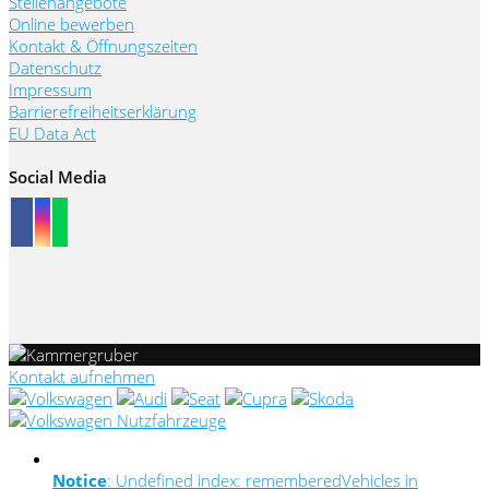
Stellenangebote
Online bewerben
Kontakt & Öffnungszeiten
Datenschutz
Impressum
Barrierefreiheitserklärung
EU Data Act
Social Media
Kontakt aufnehmen
Notice
: Undefined index: rememberedVehicles in