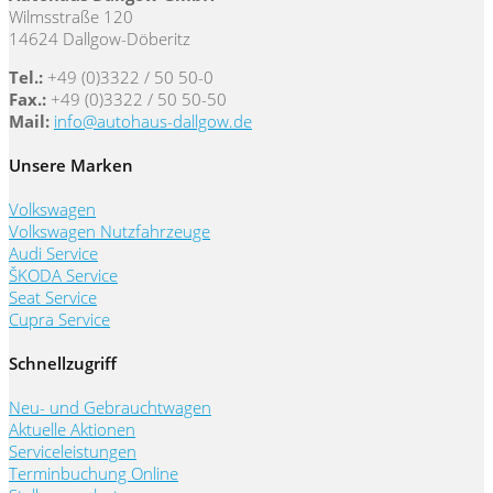
Wilmsstraße 120
14624 Dallgow-Döberitz
Tel.:
+49 (0)3322 / 50 50-0
Fax.:
+49 (0)3322 / 50 50-50
Mail:
info@autohaus-dallgow.de
Unsere Marken
Volkswagen
Volkswagen Nutzfahrzeuge
Audi Service
ŠKODA Service
Seat Service
Cupra Service
Schnellzugriff
Neu- und Gebrauchtwagen
Aktuelle Aktionen
Serviceleistungen
Terminbuchung Online