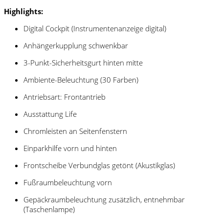
Highlights:
Digital Cockpit (Instrumentenanzeige digital)
Anhängerkupplung schwenkbar
3-Punkt-Sicherheitsgurt hinten mitte
Ambiente-Beleuchtung (30 Farben)
Antriebsart: Frontantrieb
Ausstattung Life
Chromleisten an Seitenfenstern
Einparkhilfe vorn und hinten
Frontscheibe Verbundglas getönt (Akustikglas)
Fußraumbeleuchtung vorn
Gepäckraumbeleuchtung zusätzlich, entnehmbar
(Taschenlampe)