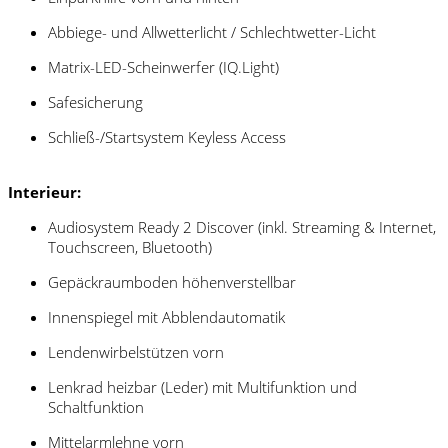
Abbiege- und Allwetterlicht / Schlechtwetter-Licht
Matrix-LED-Scheinwerfer (IQ.Light)
Safesicherung
Schließ-/Startsystem Keyless Access
Interieur:
Audiosystem Ready 2 Discover (inkl. Streaming & Internet,
Touchscreen, Bluetooth)
Gepäckraumboden höhenverstellbar
Innenspiegel mit Abblendautomatik
Lendenwirbelstützen vorn
Lenkrad heizbar (Leder) mit Multifunktion und
Schaltfunktion
Mittelarmlehne vorn