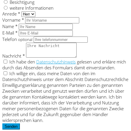
Besichtigung
weitere Informationen
Anrede *
Vorname *
Name *
E-Mail *
Telefon
optional
Nachricht *
Ich habe den
Datenschutzhinweis
gelesen und erkläre mich
durch das Absenden des Formulars damit einverstanden.
Ich willige ein, dass meine Daten von den im
Datenschutzhinweis unter dem Abschnitt Datenschutzrechtliche
Einwilligungserklärung genannten Parteien zu den genannten
Zwecken verarbeitet und genutzt werden dürfen und ich über
die genannten Kontaktwege kontaktiert werden kann. Ich bin
darüber informiert, dass ich der Verarbeitung und Nutzung
meiner personenbezogenen Daten für die genannten Zwecke
jederzeit und für die Zukunft gegenüber dem Händler
widersprechen kann.
Senden