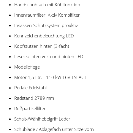
Handschuhfach mit Kühlfunktion
Innenraumfilter: Aktiv Kombifilter
Insassen-Schutzsystem proaktiv
Kennzeichenbeleuchtung LED
Kopfstützen hinten (3-fach)
Leseleuchten vorn und hinten LED
Modellpflege
Motor 1,5 Ltr. - 110 kW 16V TSI ACT
Pedale Edelstahl
Radstand 2789 mm
Rußpartikelfilter
Schalt-/Wählhebelgriff Leder
Schublade / Ablagefach unter Sitze vorn