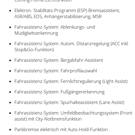
Elektron. Stabilitäts-Programm (ESP) Bremsassistent,
ASR/ABS, EDS, Anhängerstabilisierung, MSR
Fahrassistenz-System: Ablenkungs- und
Müdigkeitserkennung
Fahrassistenz-System: Autom. Distanzregelung (ACC inkl.
Stop&Go-Funktion)
Fahrassistenz-System: Bergabfahr-Assistent
Fahrassistenz-System: Fahrprofilauswahl
Fahrassistenz-System: Fernlichtregulierung (Light Assist)
Fahrassistenz-System: Fußgängererkennung
Fahrassistenz-System: Spurhalteassistent (Lane Assist)
Fahrassistenz-System: Umfeldbeobachtungssystem (Front
assist) mit City-Notbremsfunktion
Parkbremse elektrisch mit Auto-Hold-Funktion