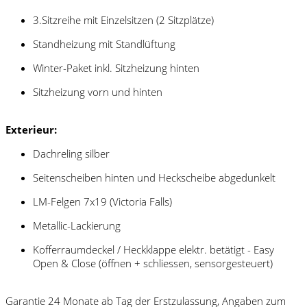
3.Sitzreihe mit Einzelsitzen (2 Sitzplätze)
Standheizung mit Standlüftung
Winter-Paket inkl. Sitzheizung hinten
Sitzheizung vorn und hinten
Exterieur:
Dachreling silber
Seitenscheiben hinten und Heckscheibe abgedunkelt
LM-Felgen 7x19 (Victoria Falls)
Metallic-Lackierung
Kofferraumdeckel / Heckklappe elektr. betätigt - Easy
Open & Close (öffnen + schliessen, sensorgesteuert)
Garantie 24 Monate ab Tag der Erstzulassung, Angaben zum