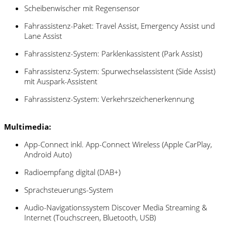
Scheibenwischer mit Regensensor
Fahrassistenz-Paket: Travel Assist, Emergency Assist und
Lane Assist
Fahrassistenz-System: Parklenkassistent (Park Assist)
Fahrassistenz-System: Spurwechselassistent (Side Assist)
mit Auspark-Assistent
Fahrassistenz-System: Verkehrszeichenerkennung
Multimedia:
App-Connect inkl. App-Connect Wireless (Apple CarPlay,
Android Auto)
Radioempfang digital (DAB+)
Sprachsteuerungs-System
Audio-Navigationssystem Discover Media Streaming &
Internet (Touchscreen, Bluetooth, USB)