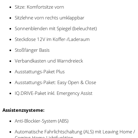
Sitze: Komfortsitze vorn
Sitzlehne vorn rechts umklappbar
Sonnenblenden mit Spiegel (beleuchtet)
Steckdose 12V im Koffer-/Laderaum
Stoßfänger Basis
Verbandkasten und Warndreieck
Ausstattungs-Paket Plus
Ausstattungs-Paket: Easy Open & Close
IQ.DRIVE-Paket inkl. Emergency Assist
Assistenzsysteme:
Anti-Blockier-System (ABS)
Automatische Fahrlichtschaltung (ALS) mit Leaving Home /
Coming-Home-Lichtfunktion