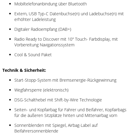
Mobiltelefonanbindung über Bluetooth
Extern, USB Typ-C Datenbuchse(n) und Ladebuchse(n) mit
erhöhter Ladeleistung
Digitaler Radioempfang (DAB+)
Radio Ready to Discover mit 10" Touch- Farbdisplay, mit
Vorbereitung Navigationssystem
Cool & Sound Paket
Technik & Sicherheit:
Start-Stopp-System mit Bremsenergie-Rückgewinnung
Wegfahrsperre (elektronisch)
DSG-Schalthebel mit Shift-by-Wire Technologie
Seiten- und Kopfairbag für Fahrer und Beifahrer, Kopfairbags
für die äußeren Sitzplätze hinten und Mittenairbag vorn
Sonnenblenden mit Spiegel, Airbag-Label auf
Beifahrersonnenblende