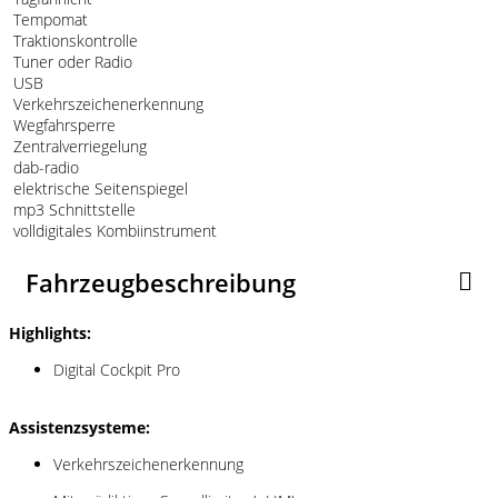
Tempomat
Traktionskontrolle
Tuner oder Radio
USB
Verkehrszeichenerkennung
Wegfahrsperre
Zentralverriegelung
dab-radio
elektrische Seitenspiegel
mp3 Schnittstelle
volldigitales Kombiinstrument
Fahrzeugbeschreibung
Highlights:
Digital Cockpit Pro
Assistenzsysteme:
Verkehrszeichenerkennung