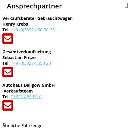
Ansprechpartner
Verkaufsberater Gebrauchtwagen
Henry Krebs
Tel:
+49 (0)3322 / 50 50-25
Gesamtverkaufsleitung
Sebastian Fritze
Tel:
+49 (0)3322/5050 20
Autohaus Dallgow GmbH
Verkaufsteam
Tel:
03322 / 50 50-0
Ähnliche Fahrzeuge