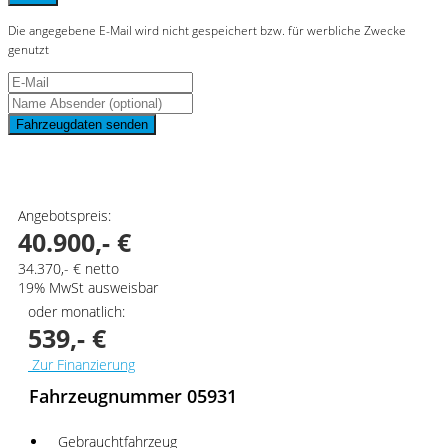
Die angegebene E-Mail wird nicht gespeichert bzw. für werbliche Zwecke
genutzt
Fahrzeugdaten senden
Schnellinformationen
Angebotspreis:
40.900,- €
34.370,- € netto
19% MwSt ausweisbar
oder monatlich:
539,- €
Zur Finanzierung
Fahrzeugnummer 05931
Gebrauchtfahrzeug