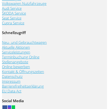
Volkswagen Nutzfahrzeuge
Audi Service
ŠKODA Service
Seat Service
Cupra Service
Schnellzugriff
Neu- und Gebrauchtwagen
Aktuelle Aktionen
Serviceleistungen
Terminbuchung Online
Stellenangebote
Online bewerben
Kontakt & Öffnungszeiten
Datenschutz
Impressum
Barrierefreiheitserklärung
EU Data Act
Social Media