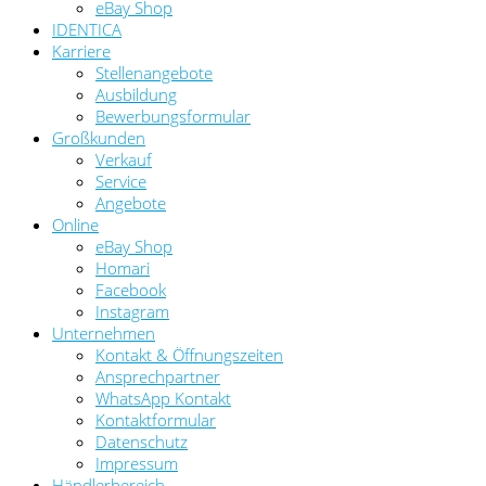
eBay Shop
IDENTICA
Karriere
Stellenangebote
Ausbildung
Bewerbungsformular
Großkunden
Verkauf
Service
Angebote
Online
eBay Shop
Homari
Facebook
Instagram
Unternehmen
Kontakt & Öffnungszeiten
Ansprechpartner
WhatsApp Kontakt
Kontaktformular
Datenschutz
Impressum
Händlerbereich