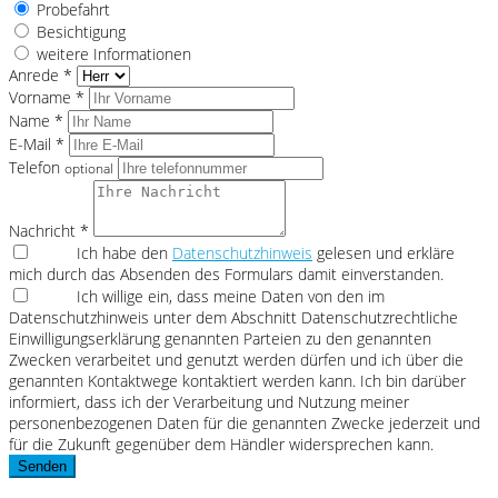
Probefahrt
Besichtigung
weitere Informationen
Anrede *
Vorname *
Name *
E-Mail *
Telefon
optional
Nachricht *
Ich habe den
Datenschutzhinweis
gelesen und erkläre
mich durch das Absenden des Formulars damit einverstanden.
Ich willige ein, dass meine Daten von den im
Datenschutzhinweis unter dem Abschnitt Datenschutzrechtliche
Einwilligungserklärung genannten Parteien zu den genannten
Zwecken verarbeitet und genutzt werden dürfen und ich über die
genannten Kontaktwege kontaktiert werden kann. Ich bin darüber
informiert, dass ich der Verarbeitung und Nutzung meiner
personenbezogenen Daten für die genannten Zwecke jederzeit und
für die Zukunft gegenüber dem Händler widersprechen kann.
Senden