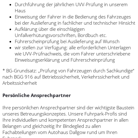
Durchführung der jährlichen UVV-Prüfung in unserem
Haus
Einweisung der Fahrer in die Bedienung des Fahrzeuges
bei der Auslieferung in fachlicher und technischer Hinsicht
Aufklärung über die einschlägigen
Unfallverhütungsvorschriften, Bordbuch etc.
Führerscheinprüfung bei Auslieferung auf Wunsch
wir stellen zur Verfügung: alle erforderlichen Unterlagen
wie UVV-Prüfnachweis, die vom Fahrer unterschriebene
Einweisungserklärung und Führerscheinprüfung
* BG-Grundsatz: „Prüfung von Fahrzeugen durch Sachkundige“
nach BGG 916 auf Betriebssicherheit, Verkehrssicherheit und
Arbeitssicherheit
Persönliche Ansprechpartner
Ihre persönlichen Ansprechpartner sind der wichtigste Baustein
unseres Betreuungskonzeptes. Unsere Fuhrpark-Profis sind
Ihre individuellen und kompetenten Ansprechpartner in allen
Belangen und gleichzeitig Ihr Bindeglied zu allen
Fachabteilungen vom Autohaus Dallgow rund um Ihren