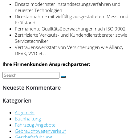
Einsatz modernster Instandsetzungsverfahren und
neuester Technologien
Direktannahme mit vielfältig ausgestattetem Mess- und
Prüfstand
Permanente Qualitätsüberwachungen nach ISO 9002
Zertifizierte Verkaufs- und Kundendienstberater sowie
Servicetechniker
Vertrauenswerkstatt von Versicherungen wie Allianz,
DEVK, VVD etc.
Ihre Firmenkunden Ansprechpartner:
Neueste Kommentare
Kategorien
Allgemein
Buchhaltung
Fahrzeug Angebote
Gebrauchtwagenverkauf
Geschäftsführung