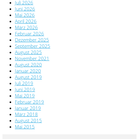
Juli 2026
Juni 2026
Mai 2026
April 2026
März 2026
Februar 2026
Dezember 2025
September 2025
August 2025
November 2021
August 2020
Januar 2020
August 2019
Juli 2019
Juni 2019
Mai 2019
Februar 2019
Januar 2019
März 2018
August 2015
Mai 2015