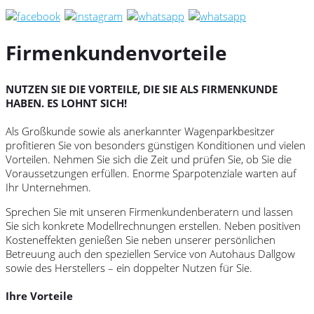
Firmenkundenvorteile
NUTZEN SIE DIE VORTEILE, DIE SIE ALS FIRMENKUNDE
HABEN. ES LOHNT SICH!
Als Großkunde sowie als anerkannter Wagenparkbesitzer
profitieren Sie von besonders günstigen Konditionen und vielen
Vorteilen. Nehmen Sie sich die Zeit und prüfen Sie, ob Sie die
Voraussetzungen erfüllen. Enorme Sparpotenziale warten auf
Ihr Unternehmen.
Sprechen Sie mit unseren Firmenkundenberatern und lassen
Sie sich konkrete Modellrechnungen erstellen. Neben positiven
Kosteneffekten genießen Sie neben unserer persönlichen
Betreuung auch den speziellen Service von Autohaus Dallgow
sowie des Herstellers – ein doppelter Nutzen für Sie.
Ihre Vorteile