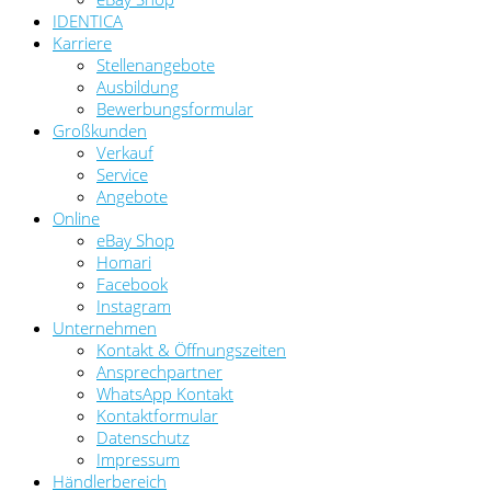
IDENTICA
Karriere
Stellenangebote
Ausbildung
Bewerbungsformular
Großkunden
Verkauf
Service
Angebote
Online
eBay Shop
Homari
Facebook
Instagram
Unternehmen
Kontakt & Öffnungszeiten
Ansprechpartner
WhatsApp Kontakt
Kontaktformular
Datenschutz
Impressum
Händlerbereich