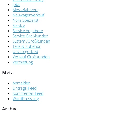
Jobs
Messefahrzeug
Neuwagenverkauf
Nora Spezialist
Service
Service Angebote
Service Großkunden
System-/Großkunden
Teile & Zubehör
Uncategorized
Verkauf Großkunden
Vermietung
Meta
Anmelden
Eintrags-Feed
Kommentar-Feed
WordPress.org
Archiv