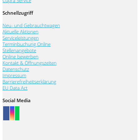
Cupra Service
Schnellzugriff
Neu- und Gebrauchtwagen
Aktuelle Aktionen
Serviceleistungen
Terminbuchung Online
Stellenangebote
Online bewerben
Kontakt & Öffnungszeiten
Datenschutz
Impressum
Barrierefreiheitserklärung
EU Data Act
Social Media