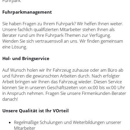
Fuhrpark.
Fuhrparkmanagement
Sie haben Fragen zu Ihrem Fuhrpark? Wir helfen Ihnen weiter.
Unsere fachlich qualifizierten Mitarbeiter stehen Ihnen als
Berater rund um Ihre Fuhrpark-Themen zur Verfügung.
Wenden Sie sich vertrauensvoll an uns. Wir finden gemeinsam
eine Lösung.
Hol- und Bringservice
Auf Wunsch holen wir Ihr Fahrzeug zuhause oder am Büro ab
und führen die gewünschten Arbeiten durch. Nach erfolgter
Arbeit bringen wir Ihnen das Fahrzeug wieder. Diesen Service
können Sie in unseren Geschäftszeiten von xx:00 bis xx:00 Uhr
in Anspruch nehmen. Fragen Sie unsere Firmenkunden-Berater
danach!
Unsere Qualität ist Ihr VOrteil
Regelmäßige Schulungen und Weiterbildungen unserer
Mitarbeiter