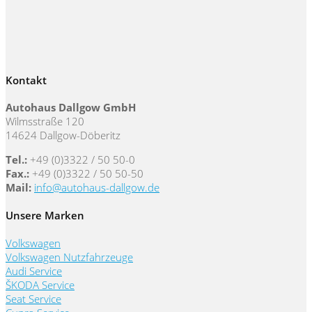
Kontakt
Autohaus Dallgow GmbH
Wilmsstraße 120
14624 Dallgow-Döberitz
Tel.:
+49 (0)3322 / 50 50-0
Fax.:
+49 (0)3322 / 50 50-50
Mail:
info@autohaus-dallgow.de
Unsere Marken
Volkswagen
Volkswagen Nutzfahrzeuge
Audi Service
ŠKODA Service
Seat Service