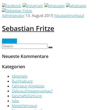
Administrator
13. August 2015
Neuwagenverkauf
Sebastian Fritze
Continue
Neueste Kommentare
Kategorien
Allgemein
Buchhaltung
Fahrzeug Angebote
Gebrauchtwagenverkauf
Geschäftsführung
Jobs
Messefahrzeug