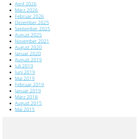
April 2026
März 2026
Februar 2026
Dezember 2025
September 2025
August 2025
November 2021
August 2020
Januar 2020
August 2019
Juli 2019
Juni 2019
Mai 2019
Februar 2019
Januar 2019
März 2018
August 2015
Mai 2015