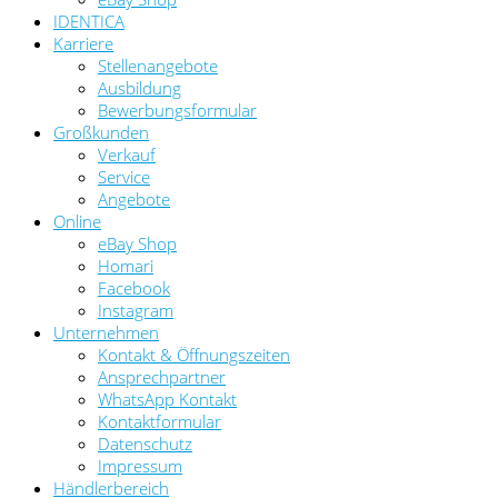
IDENTICA
Karriere
Stellenangebote
Ausbildung
Bewerbungsformular
Großkunden
Verkauf
Service
Angebote
Online
eBay Shop
Homari
Facebook
Instagram
Unternehmen
Kontakt & Öffnungszeiten
Ansprechpartner
WhatsApp Kontakt
Kontaktformular
Datenschutz
Impressum
Händlerbereich