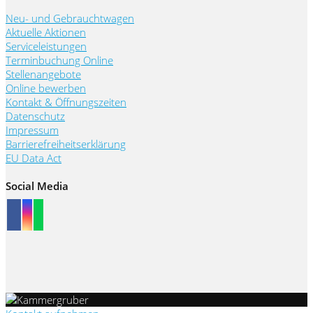
Neu- und Gebrauchtwagen
Aktuelle Aktionen
Serviceleistungen
Terminbuchung Online
Stellenangebote
Online bewerben
Kontakt & Öffnungszeiten
Datenschutz
Impressum
Barrierefreiheitserklärung
EU Data Act
Social Media