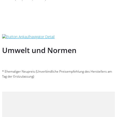
Umwelt und Normen
* Ehemaliger Neupreis (Unverbindliche Preisempfehlung des Herstellers am
Tag der Erstzulassung)