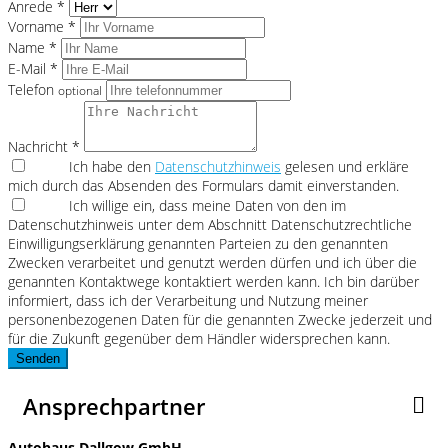
Anrede *
Vorname *
Name *
E-Mail *
Telefon
optional
Nachricht *
Ich habe den
Datenschutzhinweis
gelesen und erkläre
mich durch das Absenden des Formulars damit einverstanden.
Ich willige ein, dass meine Daten von den im
Datenschutzhinweis unter dem Abschnitt Datenschutzrechtliche
Einwilligungserklärung genannten Parteien zu den genannten
Zwecken verarbeitet und genutzt werden dürfen und ich über die
genannten Kontaktwege kontaktiert werden kann. Ich bin darüber
informiert, dass ich der Verarbeitung und Nutzung meiner
personenbezogenen Daten für die genannten Zwecke jederzeit und
für die Zukunft gegenüber dem Händler widersprechen kann.
Senden
Ansprechpartner
Autohaus Dallgow GmbH