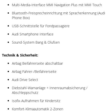
Multi-Media-Interface MMI Navigation Plus mit MMI Touch
Bluetooth-Freisprecheinrichtung mit Spracherkennung (Audi
Phone Box)
USB-Schnittstelle für Fondpassagiere
Audi Smartphone Interface
Sound-System Bang & Olufsen
Technik & Sicherheit:
Airbag Beifahrerseite abschaltbar
Airbag Fahrer-/Beifahrerseite
Audi Drive Select
Diebstahl-Warnanlage + Innenraumabsicherung /
Abschleppschutz
Isofix-Aufnahmen für Kindersitz
Komfort-Klimaautomatik 2-Zonen