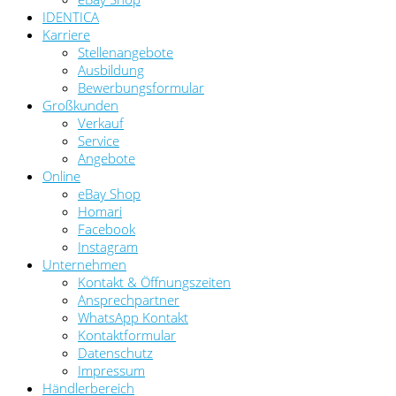
IDENTICA
Karriere
Stellenangebote
Ausbildung
Bewerbungsformular
Großkunden
Verkauf
Service
Angebote
Online
eBay Shop
Homari
Facebook
Instagram
Unternehmen
Kontakt & Öffnungszeiten
Ansprechpartner
WhatsApp Kontakt
Kontaktformular
Datenschutz
Impressum
Händlerbereich