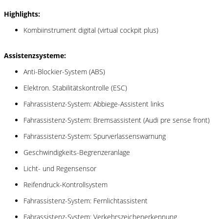
Highlights:
Kombiinstrument digital (virtual cockpit plus)
Assistenzsysteme:
Anti-Blockier-System (ABS)
Elektron. Stabilitätskontrolle (ESC)
Fahrassistenz-System: Abbiege-Assistent links
Fahrassistenz-System: Bremsassistent (Audi pre sense front)
Fahrassistenz-System: Spurverlassenswarnung
Geschwindigkeits-Begrenzeranlage
Licht- und Regensensor
Reifendruck-Kontrollsystem
Fahrassistenz-System: Fernlichtassistent
Fahrassistenz-System: Verkehrszeichenerkennung