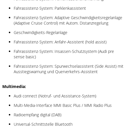
Fahrassistenz-System: Parklenkassistent
Fahrassistenz-System: Adaptive Geschwindigkeitsregelanlage
(Adaptive Cruise Control) mit Autom. Distanzregelung
Geschwindigkeits-Regelanlage
Fahrassistenz-System: Anfahr-Assistent (hold assist)
Fahrassistenz-System: Insassen-Schutzsystem (Audi pre
sense basic)
Fahrassistenz-System: Spurwechselassistent (Side Assist) mit
Ausstiegswarnung und Querverkehrs-Assistent
Multimedia:
Audi connect (Notruf- und Assistance-System)
Multi-Media-Interface MMI Basic Plus / MMI Radio Plus
Radioempfang digital (DAB)
Universal-Schnittstelle Bluetooth