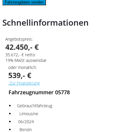
Fahrzeugdaten senden
Schnellinformationen
Angebotspreis:
42.450,- €
35.672,- € netto
19% MwSt ausweisbar
oder monatlich:
539,- €
Zur Finanzierung
Fahrzeugnummer 05778
Gebrauchtfahrzeug
Limousine
06/2024
Benzin