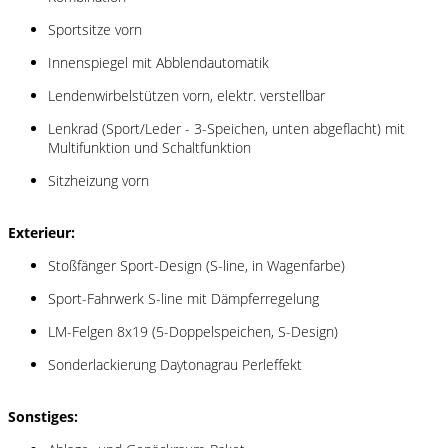
Sportsitze vorn
Innenspiegel mit Abblendautomatik
Lendenwirbelstützen vorn, elektr. verstellbar
Lenkrad (Sport/Leder - 3-Speichen, unten abgeflacht) mit
Multifunktion und Schaltfunktion
Sitzheizung vorn
Exterieur:
Stoßfänger Sport-Design (S-line, in Wagenfarbe)
Sport-Fahrwerk S-line mit Dämpferregelung
LM-Felgen 8x19 (5-Doppelspeichen, S-Design)
Sonderlackierung Daytonagrau Perleffekt
Sonstiges: