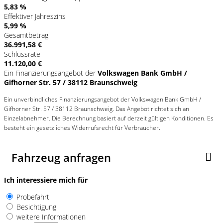
5,83 %
Effektiver Jahreszins
5,99 %
Gesamtbetrag
36.991,58 €
Schlussrate
11.120,00 €
Ein Finanzierungsangebot der
Volkswagen Bank GmbH /
Gifhorner Str. 57 / 38112 Braunschweig
Ein unverbindliches Finanzierungsangebot der Volkswagen Bank GmbH /
Gifhorner Str. 57 / 38112 Braunschweig. Das Angebot richtet sich an
Einzelabnehmer. Die Berechnung basiert auf derzeit gültigen Konditionen. Es
besteht ein gesetzliches Widerrufsrecht für Verbraucher.
Fahrzeug anfragen
Ich interessiere mich für
Probefahrt
Besichtigung
weitere Informationen