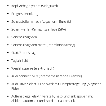
Kopf-Airbag-System (Sideguard)
Progressivlenkung
Schadstoffarm nach Abgasnorm Euro 6d
Scheinwerfer-Reinigungsanlage (SRA)
Seitenairbag vorn
Seitenairbag vorn mitte (Interaktionsairbag)
Start/Stop-Anlage
Tagfahrlicht
Wegfahrsperre (elektronisch)
Audi connect plus (Internetbasierende Dienste)
Audi Drive Select + Fahrwerk mit Dämpferregelung (Magnetic
Ride)
Außenspiegel elektr. verstell-, heiz- und anklappbar, mit
Abblendautomatik und Bordsteinautomatik