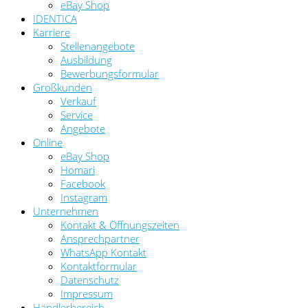
eBay Shop
IDENTICA
Karriere
Stellenangebote
Ausbildung
Bewerbungsformular
Großkunden
Verkauf
Service
Angebote
Online
eBay Shop
Homari
Facebook
Instagram
Unternehmen
Kontakt & Öffnungszeiten
Ansprechpartner
WhatsApp Kontakt
Kontaktformular
Datenschutz
Impressum
Händlerbereich