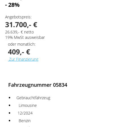
- 28%
Angebotspreis:
31.700,- €
26.639,- € netto
19% MwSt ausweisbar
oder monatlich:
409,- €
Zur Finanzierung
AKTIONSPREIS
Fahrzeugnummer 05834
Gebrauchtfahrzeug
Limousine
12/2024
Benzin