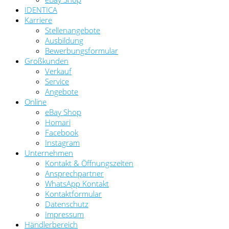
IDENTICA
Karriere
Stellenangebote
Ausbildung
Bewerbungsformular
Großkunden
Verkauf
Service
Angebote
Online
eBay Shop
Homari
Facebook
Instagram
Unternehmen
Kontakt & Öffnungszeiten
Ansprechpartner
WhatsApp Kontakt
Kontaktformular
Datenschutz
Impressum
Händlerbereich