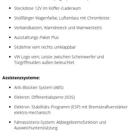
Steckdose 12V im Koffer-/Laderaum
Stoßfänger Wagenfarbe, Lufteinlass mit Chromleiste
Verbandkasten, Warndreieck und Warnweste(n)
Ausstattungs-Paket Plus
Sitzlehne vorn rechts umklappbar
VW Logo vorn, Leiste zwischen Scheinwerfer und
Türgriffmulden außen beleuchtet
Assistenzsysteme:
Anti-Blockier-System (ABS)
Elektron. Differentialsperre (XDS)
Elektron. Stabilitäts-Programm (ESP) mit Bremskraftverstärker
elektro-mechanisch
Fahrassistenz-System: Abbiegebremsfunktion und
Ausweichunterstützung