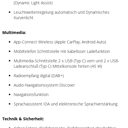
(Dynamic Light Assist)
Leuchtweitenregelung automatisch und Dynamisches
Kurvenlicht
Multimedia:
App-Connect Wireless (Apple CarPlay, Android Auto)
Mobiltelefon Schnittstelle mit kabelloser Ladefunktion
Multimedia-Schnittstelle 2 x USB (Typ C) vorn und 2 x USB-
Ladeanschluß (Typ C) Mittelkonsole hinten (45 W)
Radioempfang digital (DAB+)
Audio-Navigationssystem Discover
Navigationsfunktion
Sprachassistent IDA und elektronische Sprachverstärkung
Technik & Sicherheit: