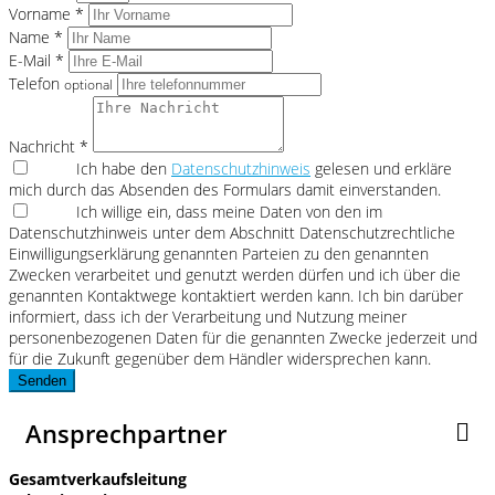
Vorname *
Name *
E-Mail *
Telefon
optional
Nachricht *
Ich habe den
Datenschutzhinweis
gelesen und erkläre
mich durch das Absenden des Formulars damit einverstanden.
Ich willige ein, dass meine Daten von den im
Datenschutzhinweis unter dem Abschnitt Datenschutzrechtliche
Einwilligungserklärung genannten Parteien zu den genannten
Zwecken verarbeitet und genutzt werden dürfen und ich über die
genannten Kontaktwege kontaktiert werden kann. Ich bin darüber
informiert, dass ich der Verarbeitung und Nutzung meiner
personenbezogenen Daten für die genannten Zwecke jederzeit und
für die Zukunft gegenüber dem Händler widersprechen kann.
Senden
Ansprechpartner
Gesamtverkaufsleitung