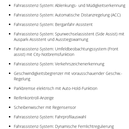
Fahrassistenz-System: Ablenkungs- und Müdigkeitserkennung
Fahrassistenz-System: Automatische Distanzregelung (ACC)
Fahrassistenz-System: Berganfahr-Assistent
Fahrassistenz-System: Spurwechselassistent (Side Assist) mit
Auspark-Assistent und Ausstiegswarnung
Fahrassistenz-System: Umfeldbeobachtungssystem (Front
assist) mit City-Notbremsfunktion
Fahrassistenz-System: Verkehrszeichenerkennung
Geschwindigkeitsbegrenzer mit vorausschauender Geschw.-
Regelung
Parkbremse elektrisch mit Auto-Hold-Funktion
Reifenkontroll-Anzeige
Scheibenwischer mit Regensensor
Fahrassistenz-System: Fahrprofilauswahl
Fahrassistenz-System: Dynamische Fernlichtregulierung