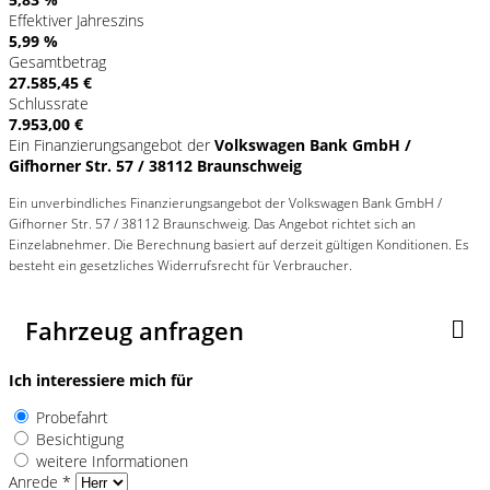
Effektiver Jahreszins
5,99 %
Gesamtbetrag
27.585,45 €
Schlussrate
7.953,00 €
Ein Finanzierungsangebot der
Volkswagen Bank GmbH /
Gifhorner Str. 57 / 38112 Braunschweig
Ein unverbindliches Finanzierungsangebot der Volkswagen Bank GmbH /
Gifhorner Str. 57 / 38112 Braunschweig. Das Angebot richtet sich an
Einzelabnehmer. Die Berechnung basiert auf derzeit gültigen Konditionen. Es
besteht ein gesetzliches Widerrufsrecht für Verbraucher.
Fahrzeug anfragen
Ich interessiere mich für
Probefahrt
Besichtigung
weitere Informationen
Anrede *