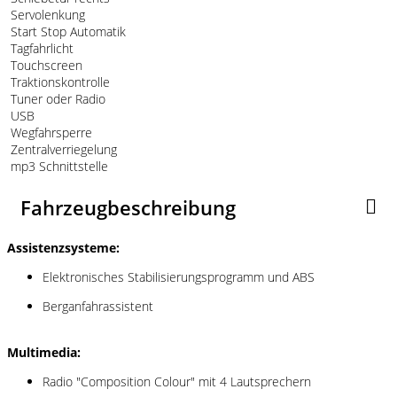
Servolenkung
Start Stop Automatik
Tagfahrlicht
Touchscreen
Traktionskontrolle
Tuner oder Radio
USB
Wegfahrsperre
Zentralverriegelung
mp3 Schnittstelle
Fahrzeugbeschreibung
Assistenzsysteme:
Elektronisches Stabilisierungsprogramm und ABS
Berganfahrassistent
Multimedia:
Radio "Composition Colour" mit 4 Lautsprechern