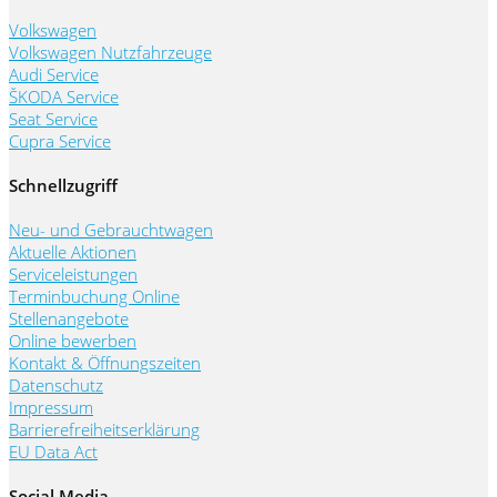
Volkswagen
Volkswagen Nutzfahrzeuge
Audi Service
ŠKODA Service
Seat Service
Cupra Service
Schnellzugriff
Neu- und Gebrauchtwagen
Aktuelle Aktionen
Serviceleistungen
Terminbuchung Online
Stellenangebote
Online bewerben
Kontakt & Öffnungszeiten
Datenschutz
Impressum
Barrierefreiheitserklärung
EU Data Act
Social Media