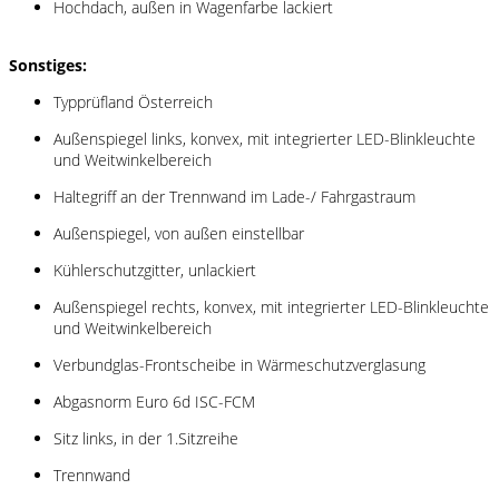
Hochdach, außen in Wagenfarbe lackiert
Sonstiges:
Typprüfland Österreich
Außenspiegel links, konvex, mit integrierter LED-Blinkleuchte
und Weitwinkelbereich
Haltegriff an der Trennwand im Lade-/ Fahrgastraum
Außenspiegel, von außen einstellbar
Kühlerschutzgitter, unlackiert
Außenspiegel rechts, konvex, mit integrierter LED-Blinkleuchte
und Weitwinkelbereich
Verbundglas-Frontscheibe in Wärmeschutzverglasung
Abgasnorm Euro 6d ISC-FCM
Sitz links, in der 1.Sitzreihe
Trennwand