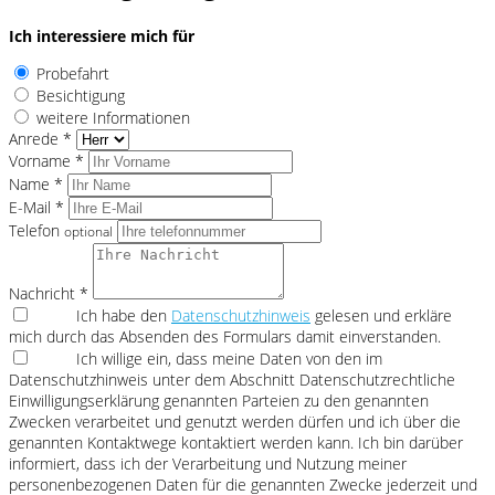
Ich interessiere mich für
Probefahrt
Besichtigung
weitere Informationen
Anrede *
Vorname *
Name *
E-Mail *
Telefon
optional
Nachricht *
Ich habe den
Datenschutzhinweis
gelesen und erkläre
mich durch das Absenden des Formulars damit einverstanden.
Ich willige ein, dass meine Daten von den im
Datenschutzhinweis unter dem Abschnitt Datenschutzrechtliche
Einwilligungserklärung genannten Parteien zu den genannten
Zwecken verarbeitet und genutzt werden dürfen und ich über die
genannten Kontaktwege kontaktiert werden kann. Ich bin darüber
informiert, dass ich der Verarbeitung und Nutzung meiner
personenbezogenen Daten für die genannten Zwecke jederzeit und