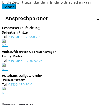
für die Zukunft gegenüber dem Händler widersprechen kann.
Senden
Ansprechpartner
Gesamtverkaufsleitung
Sebastian Fritze
Tel:
+49 (0)3322/5050 20
Verkaufsberater Gebrauchtwagen
Henry Krebs
Tel:
+49 (0)3322 / 50 50-25
Autohaus Dallgow GmbH
Verkaufsteam
Tel:
03322 / 50 50-0
Ähnliche Fahrzeuge