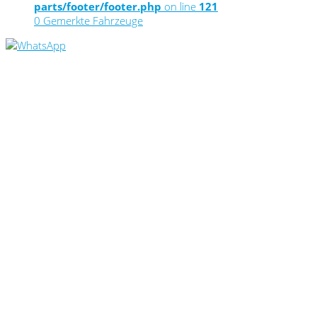
parts/footer/footer.php
on line
121
0
Gemerkte Fahrzeuge