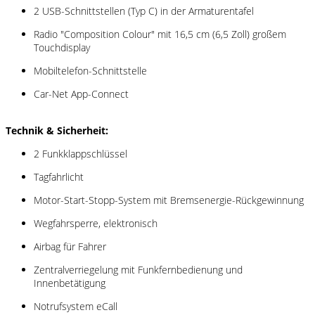
2 USB-Schnittstellen (Typ C) in der Armaturentafel
Radio "Composition Colour" mit 16,5 cm (6,5 Zoll) großem
Touchdisplay
Mobiltelefon-Schnittstelle
Car-Net App-Connect
Technik & Sicherheit:
2 Funkklappschlüssel
Tagfahrlicht
Motor-Start-Stopp-System mit Bremsenergie-Rückgewinnung
Wegfahrsperre, elektronisch
Airbag für Fahrer
Zentralverriegelung mit Funkfernbedienung und
Innenbetätigung
Notrufsystem eCall