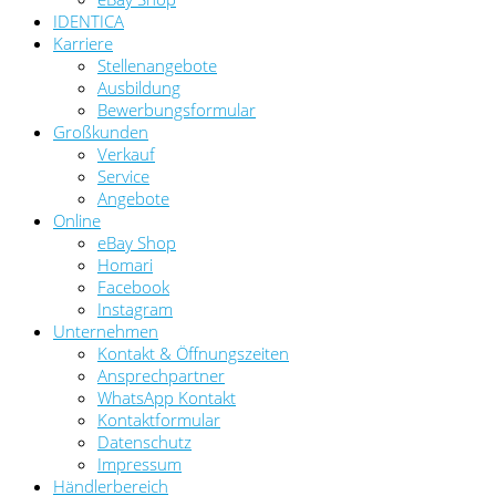
IDENTICA
Karriere
Stellenangebote
Ausbildung
Bewerbungsformular
Großkunden
Verkauf
Service
Angebote
Online
eBay Shop
Homari
Facebook
Instagram
Unternehmen
Kontakt & Öffnungszeiten
Ansprechpartner
WhatsApp Kontakt
Kontaktformular
Datenschutz
Impressum
Händlerbereich