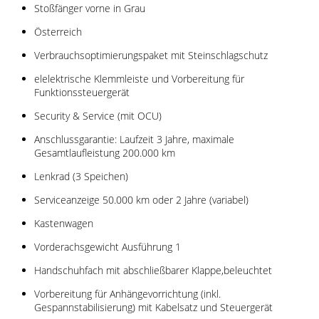
Stoßfänger vorne in Grau
Österreich
Verbrauchsoptimierungspaket mit Steinschlagschutz
elelektrische Klemmleiste und Vorbereitung für
Funktionssteuergerät
Security & Service (mit OCU)
Anschlussgarantie: Laufzeit 3 Jahre, maximale
Gesamtlaufleistung 200.000 km
Lenkrad (3 Speichen)
Serviceanzeige 50.000 km oder 2 Jahre (variabel)
Kastenwagen
Vorderachsgewicht Ausführung 1
Handschuhfach mit abschließbarer Klappe,beleuchtet
Vorbereitung für Anhängevorrichtung (inkl.
Gespannstabilisierung) mit Kabelsatz und Steuergerät