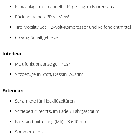
Klimaanlage mit manueller Regelung im Fahrerhaus
Rückfahrkamera "Rear View"
Tire Mobility Set: 12-Volt-Kompressor und Reifendichtmittel
6-Gang-Schaltgetriebe
Interieur:
Multifunktionsanzeige "Plus"
Sitzbezüge in Stoff, Dessin "Austin"
Exterieur:
Scharniere für Heckflügeltüren
Schiebetür, rechts, im Lade-/ Fahrgastraum
Radstand mittellang (MR) - 3.640 mm
Sommerreifen