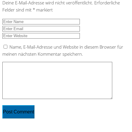
Deine E-Mail-Adresse wird nicht veröffentlicht.
Erforderliche
Felder sind mit
*
markiert
Name, E-Mail-Adresse und Website in diesem Browser für
meinen nächsten Kommentar speichern.