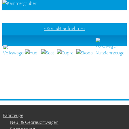
Kontakt aufnehmen
Fahrzeuge
Neu- & Gebrauchtwagen