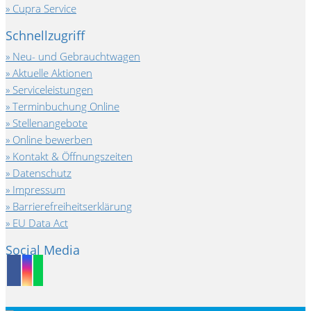
Cupra Service
Schnellzugriff
Neu- und Gebrauchtwagen
Aktuelle Aktionen
Serviceleistungen
Terminbuchung Online
Stellenangebote
Online bewerben
Kontakt & Öffnungszeiten
Datenschutz
Impressum
Barrierefreiheitserklärung
EU Data Act
Social Media