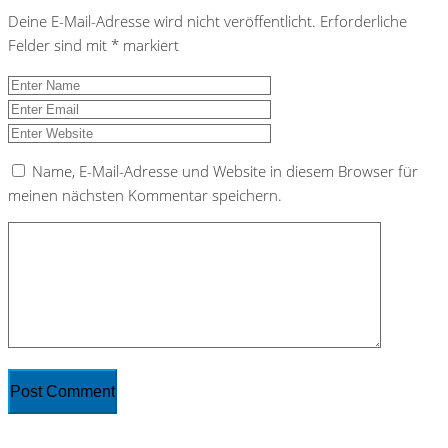
Deine E-Mail-Adresse wird nicht veröffentlicht.
Erforderliche
Felder sind mit
*
markiert
Name, E-Mail-Adresse und Website in diesem Browser für
meinen nächsten Kommentar speichern.