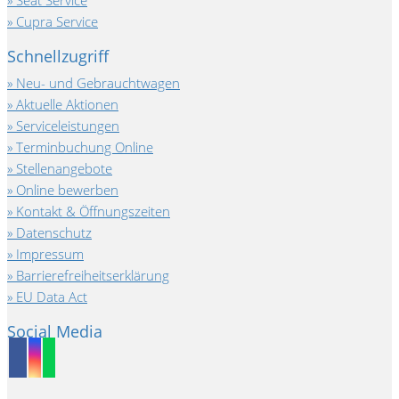
Seat Service
Cupra Service
Schnellzugriff
Neu- und Gebrauchtwagen
Aktuelle Aktionen
Serviceleistungen
Terminbuchung Online
Stellenangebote
Online bewerben
Kontakt & Öffnungszeiten
Datenschutz
Impressum
Barrierefreiheitserklärung
EU Data Act
Social Media