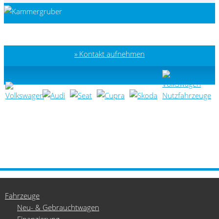
Kontakt aufnehmen
Fahrzeuge
Neu- & Gebrauchtwagen