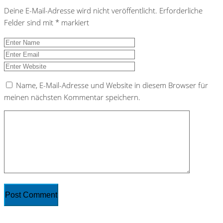
Deine E-Mail-Adresse wird nicht veröffentlicht.
Erforderliche
Felder sind mit
*
markiert
Name, E-Mail-Adresse und Website in diesem Browser für
meinen nächsten Kommentar speichern.