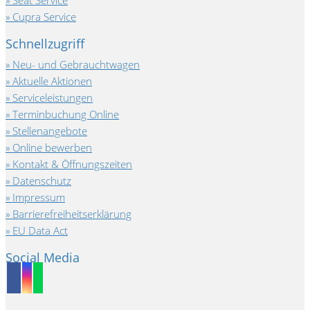
Seat Service
Cupra Service
Schnellzugriff
Neu- und Gebrauchtwagen
Aktuelle Aktionen
Serviceleistungen
Terminbuchung Online
Stellenangebote
Online bewerben
Kontakt & Öffnungszeiten
Datenschutz
Impressum
Barrierefreiheitserklärung
EU Data Act
Social Media