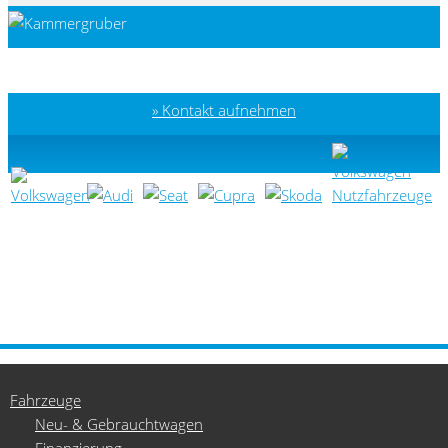
Kontakt aufnehmen
Fahrzeuge
Neu- & Gebrauchtwagen