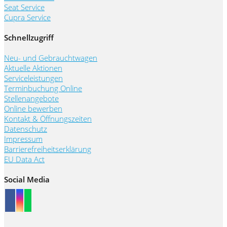
Seat Service
Cupra Service
Schnellzugriff
Neu- und Gebrauchtwagen
Aktuelle Aktionen
Serviceleistungen
Terminbuchung Online
Stellenangebote
Online bewerben
Kontakt & Öffnungszeiten
Datenschutz
Impressum
Barrierefreiheitserklärung
EU Data Act
Social Media