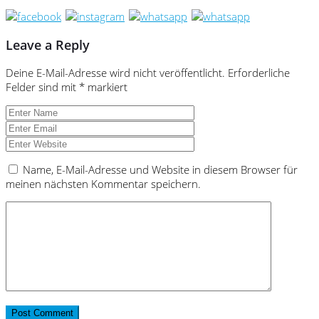
Leave a Reply
Deine E-Mail-Adresse wird nicht veröffentlicht.
Erforderliche
Felder sind mit
*
markiert
Name, E-Mail-Adresse und Website in diesem Browser für
meinen nächsten Kommentar speichern.