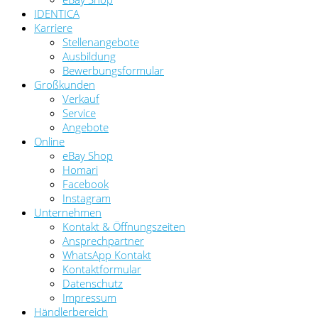
IDENTICA
Karriere
Stellenangebote
Ausbildung
Bewerbungsformular
Großkunden
Verkauf
Service
Angebote
Online
eBay Shop
Homari
Facebook
Instagram
Unternehmen
Kontakt & Öffnungszeiten
Ansprechpartner
WhatsApp Kontakt
Kontaktformular
Datenschutz
Impressum
Händlerbereich