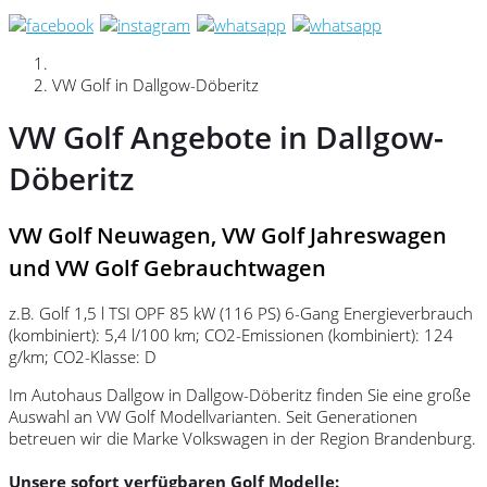
VW Golf in Dallgow-Döberitz
VW Golf Angebote in Dallgow-
Döberitz
VW Golf Neuwagen, VW Golf Jahreswagen
und VW Golf Gebrauchtwagen
z.B. Golf 1,5 l TSI OPF 85 kW (116 PS) 6-Gang Energieverbrauch
(kombiniert): 5,4 l/100 km; CO2-Emissionen (kombiniert): 124
g/km; CO2-Klasse: D
Im Autohaus Dallgow in Dallgow-Döberitz finden Sie eine große
Auswahl an VW Golf Modellvarianten. Seit Generationen
betreuen wir die Marke Volkswagen in der Region Brandenburg.
Unsere sofort verfügbaren Golf Modelle: