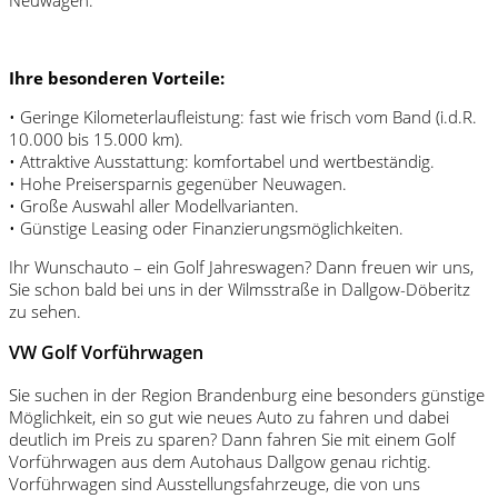
Ihre besonderen Vorteile:
• Geringe Kilometerlaufleistung: fast wie frisch vom Band (i.d.R.
10.000 bis 15.000 km).
• Attraktive Ausstattung: komfortabel und wertbeständig.
• Hohe Preisersparnis gegenüber Neuwagen.
• Große Auswahl aller Modellvarianten.
• Günstige Leasing oder Finanzierungsmöglichkeiten.
Ihr Wunschauto – ein Golf Jahreswagen? Dann freuen wir uns,
Sie schon bald bei uns in der Wilmsstraße in Dallgow-Döberitz
zu sehen.
VW Golf Vorführwagen
Sie suchen in der Region Brandenburg eine besonders günstige
Möglichkeit, ein so gut wie neues Auto zu fahren und dabei
deutlich im Preis zu sparen? Dann fahren Sie mit einem Golf
Vorführwagen aus dem Autohaus Dallgow genau richtig.
Vorführwagen sind Ausstellungsfahrzeuge, die von uns