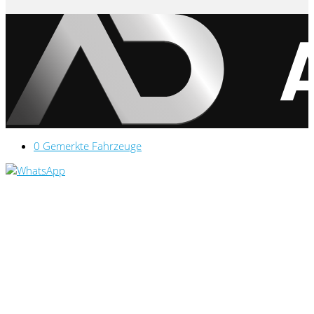
0
Gemerkte Fahrzeuge