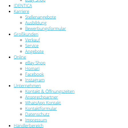
IDENTICA
Karriere
Stellenangebote
Ausbildung
Bewerbungsformular
Großkunden
Verkauf
Service
Angebote
Online
eBay Shop
Homari
Facebook
Instagram
Unternehmen
Kontakt & Öffnungszeiten
Ansprechpartner
WhatsApp Kontakt
Kontaktformular
Datenschutz
Impressum
Händlerbereich