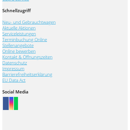
Schnellzugriff
Neu- und Gebrauchtwagen
Aktuelle Aktionen
Serviceleistungen
Terminbuchung Online
Stellenangebote
Online bewerben
Kontakt & Öffnungszeiten
Datenschutz
Impressum
Barrierefreiheitserklärung
EU Data Act
Social Media