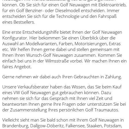
können. Ob Sie sich für einen Golf Neuwagen mit Elektroantrieb,
für ein Golf Benziner- oder Dieselmodell entscheiden. Immer
entscheiden Sie sich für die Technologie und den Fahrspaß
eines Bestsellers.
Eine erste Entscheidungshilfe bietet Ihnen der Golf Neuwagen
Konfigurator. Hier bekommen Sie einen Überblick über die
Auswahl an Modellvarianten, Farben, Motorisierungen, Extras
etc. Wir helfen Ihnen gerne dabei und stellen gemeinsam mit
Ihnen Ihren Wunsch-Golf Neuwagen zusammen. Kommen Sie
einfach bei uns in der Wilmsstraße vorbei. Wir machen Ihnen ein
faires Angebot.
Gerne nehmen wir dabei auch Ihren Gebrauchten in Zahlung.
Unsere Verkaufsberater haben das Wissen, das Sie beim Kauf
eines VW Golf Neuwagen gut gebrauchen können. Dazu
nehmen sie sich für das Gespräch mit Ihnen viel Zeit und
beantworten Ihnen gerne Ihre Fragen oder unterstützen Sie bei
der Zusammenstellung Ihres persönlichen Golf Traumautos.
Vielleicht sieht man Sie bald schon mit Ihrem Golf Neuwagen in
Brandenburg, Dallgow-Döberitz, Falkensee, Staaken, Potsdam,