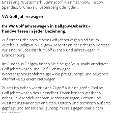
Brieselang, Wustermark, Stahnsdorf, Kleinmachnow, Teltow,
Spandau, Grunewald, Babelsberg oder oder…
VW Golf Jahreswagen
Ihr VW Golf Jahreswagen in Dallgow-Döberitz –
handverlesen in jeder Beziehung.
Auf Ihrer Suche nach einem Golf Jahreswagen sind Sie im
Autohaus Dallgow in Dallgow-Döberitz an der richtigen Adresse.
Wir sind Ihr Spezialist für Golf Dienst- und Jahreswagen in
Brandenburg.
Im Autohaus Dallgow finden Sie eine große Auswahl attraktiver
Golf Jahreswagen und Golf Dienstwagen,
Werksangehörigenfahrzeuge – die preisgünstige und bewährte
Alternative zu einem Neuwagen.
Zusätzlich haben wir direkten Zugriff auf eine große Zahl an
Golf Jahreswagen des Herstellers. Damit können wir Ihnen
nahezu alle Modellvarianten, Motorisierungen, Farben und
Ausstattungsvarianten anbieten. Optisch und technisch äußerst
gepflegt und sensationell günstig im Preis gegenüber einem
Neuwagen.