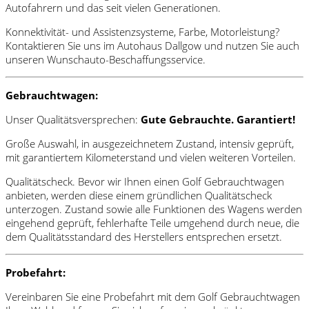
Autofahrern und das seit vielen Generationen.
Konnektivität- und Assistenzsysteme, Farbe, Motorleistung?
Kontaktieren Sie uns im Autohaus Dallgow und nutzen Sie auch
unseren Wunschauto-Beschaffungsservice.
Gebrauchtwagen:
Unser Qualitätsversprechen:
Gute Gebrauchte. Garantiert!
Große Auswahl, in ausgezeichnetem Zustand, intensiv geprüft,
mit garantiertem Kilometerstand und vielen weiteren Vorteilen.
Qualitätscheck. Bevor wir Ihnen einen Golf Gebrauchtwagen
anbieten, werden diese einem gründlichen Qualitätscheck
unterzogen. Zustand sowie alle Funktionen des Wagens werden
eingehend geprüft, fehlerhafte Teile umgehend durch neue, die
dem Qualitätsstandard des Herstellers entsprechen ersetzt.
Probefahrt:
Vereinbaren Sie eine Probefahrt mit dem Golf Gebrauchtwagen