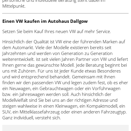
Mittelpunkt.
Einen VW kaufen im Autohaus Dallgow
Setzen Sie beim Kauf Ihres neuen VW auf mehr Service.
Hinsichtlich der Qualität ist VW eine der führenden Marken auf
dem Automarkt. Viele der Modelle existieren bereits seit
Jahrzehnten und werden von Generation zu Generation
weiterentwickelt. ist seit vielen Jahren Partner von VW und liefert
Ihnen gerne das gewünschte Modell. Jede Beratung beginnt bei
uns mit Zuhören. Für uns ist jeder Kunde etwas Besonderes
und wird entsprechend behandelt. Gemeinsam mit Ihnen
finden wir den passenden VW und legen zudem fest, ob es eher
ein Neuwagen, ein Gebrauchtwagen oder ein Vorführwagen
bzw. ein Jahreswagen werden soll. Auch hinsichtlich der
Modellvielfalt sind Sie bei uns an der richtigen Adresse und
steigen wahlweise in einen Kleinwagen, ein Kompaktmodell, ein
SUV, ein Mittelklassefahrzeug oder einen anderen Fahrzeugtyp.
Ganz individuell, versteht sich.