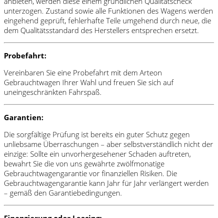
anbieten, werden diese einem gründlichen Qualitätscheck
unterzogen. Zustand sowie alle Funktionen des Wagens werden
eingehend geprüft, fehlerhafte Teile umgehend durch neue, die
dem Qualitätsstandard des Herstellers entsprechen ersetzt.
Probefahrt:
Vereinbaren Sie eine Probefahrt mit dem Arteon
Gebrauchtwagen Ihrer Wahl und freuen Sie sich auf
uneingeschränkten Fahrspaß.
Garantien:
Die sorgfältige Prüfung ist bereits ein guter Schutz gegen
unliebsame Überraschungen – aber selbstverständlich nicht der
einzige: Sollte ein unvorhergesehener Schaden auftreten,
bewahrt Sie die von uns gewährte zwölfmonatige
Gebrauchtwagengarantie vor finanziellen Risiken. Die
Gebrauchtwagengarantie kann Jahr für Jahr verlängert werden
– gemäß den Garantiebedingungen.