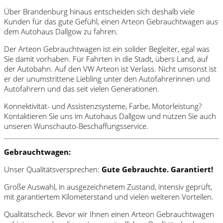
Über Brandenburg hinaus entscheiden sich deshalb viele
Kunden für das gute Gefühl, einen Arteon Gebrauchtwagen aus
dem Autohaus Dallgow zu fahren.
Der Arteon Gebrauchtwagen ist ein solider Begleiter, egal was
Sie damit vorhaben. Für Fahrten in die Stadt, übers Land, auf
der Autobahn. Auf den VW Arteon ist Verlass. Nicht umsonst ist
er der unumstrittene Liebling unter den Autofahrerinnen und
Autofahrern und das seit vielen Generationen.
Konnektivität- und Assistenzsysteme, Farbe, Motorleistung?
Kontaktieren Sie uns im Autohaus Dallgow und nutzen Sie auch
unseren Wunschauto-Beschaffungsservice.
Gebrauchtwagen:
Unser Qualitätsversprechen:
Gute Gebrauchte. Garantiert!
Große Auswahl, in ausgezeichnetem Zustand, intensiv geprüft,
mit garantiertem Kilometerstand und vielen weiteren Vorteilen.
Qualitätscheck. Bevor wir Ihnen einen Arteon Gebrauchtwagen