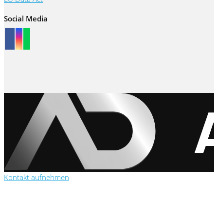
Social Media
Kontakt aufnehmen