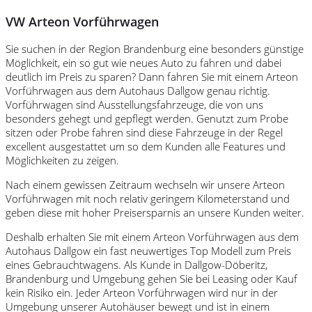
VW Arteon Vorführwagen
Sie suchen in der Region Brandenburg eine besonders günstige
Möglichkeit, ein so gut wie neues Auto zu fahren und dabei
deutlich im Preis zu sparen? Dann fahren Sie mit einem Arteon
Vorführwagen aus dem Autohaus Dallgow genau richtig.
Vorführwagen sind Ausstellungsfahrzeuge, die von uns
besonders gehegt und gepflegt werden. Genutzt zum Probe
sitzen oder Probe fahren sind diese Fahrzeuge in der Regel
excellent ausgestattet um so dem Kunden alle Features und
Möglichkeiten zu zeigen.
Nach einem gewissen Zeitraum wechseln wir unsere Arteon
Vorführwagen mit noch relativ geringem Kilometerstand und
geben diese mit hoher Preisersparnis an unsere Kunden weiter.
Deshalb erhalten Sie mit einem Arteon Vorführwagen aus dem
Autohaus Dallgow ein fast neuwertiges Top Modell zum Preis
eines Gebrauchtwagens. Als Kunde in Dallgow-Döberitz,
Brandenburg und Umgebung gehen Sie bei Leasing oder Kauf
kein Risiko ein. Jeder Arteon Vorführwagen wird nur in der
Umgebung unserer Autohäuser bewegt und ist in einem