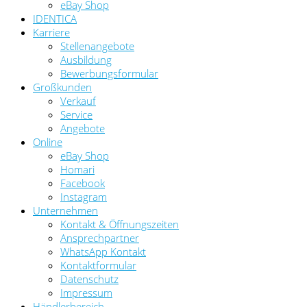
eBay Shop
IDENTICA
Karriere
Stellenangebote
Ausbildung
Bewerbungsformular
Großkunden
Verkauf
Service
Angebote
Online
eBay Shop
Homari
Facebook
Instagram
Unternehmen
Kontakt & Öffnungszeiten
Ansprechpartner
WhatsApp Kontakt
Kontaktformular
Datenschutz
Impressum
Händlerbereich