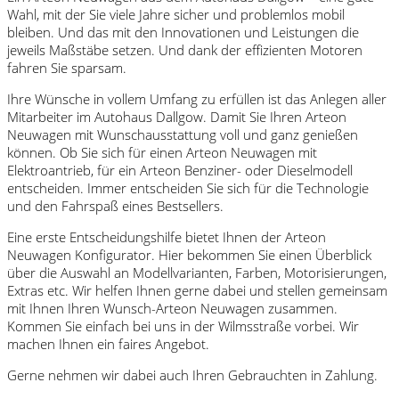
Wahl, mit der Sie viele Jahre sicher und problemlos mobil
bleiben. Und das mit den Innovationen und Leistungen die
jeweils Maßstäbe setzen. Und dank der effizienten Motoren
fahren Sie sparsam.
Ihre Wünsche in vollem Umfang zu erfüllen ist das Anlegen aller
Mitarbeiter im Autohaus Dallgow. Damit Sie Ihren Arteon
Neuwagen mit Wunschausstattung voll und ganz genießen
können. Ob Sie sich für einen Arteon Neuwagen mit
Elektroantrieb, für ein Arteon Benziner- oder Dieselmodell
entscheiden. Immer entscheiden Sie sich für die Technologie
und den Fahrspaß eines Bestsellers.
Eine erste Entscheidungshilfe bietet Ihnen der Arteon
Neuwagen Konfigurator. Hier bekommen Sie einen Überblick
über die Auswahl an Modellvarianten, Farben, Motorisierungen,
Extras etc. Wir helfen Ihnen gerne dabei und stellen gemeinsam
mit Ihnen Ihren Wunsch-Arteon Neuwagen zusammen.
Kommen Sie einfach bei uns in der Wilmsstraße vorbei. Wir
machen Ihnen ein faires Angebot.
Gerne nehmen wir dabei auch Ihren Gebrauchten in Zahlung.