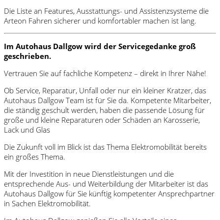
Die Liste an Features, Ausstattungs- und Assistenzsysteme die
Arteon Fahren sicherer und komfortabler machen ist lang.
Im Autohaus Dallgow wird der Servicegedanke groß
geschrieben.
Vertrauen Sie auf fachliche Kompetenz – direkt in Ihrer Nähe!
Ob Service, Reparatur, Unfall oder nur ein kleiner Kratzer, das
Autohaus Dallgow Team ist für Sie da. Kompetente Mitarbeiter,
die ständig geschult werden, haben die passende Lösung für
große und kleine Reparaturen oder Schäden an Karosserie,
Lack und Glas
Die Zukunft voll im Blick ist das Thema Elektromobilität bereits
ein großes Thema.
Mit der Investition in neue Dienstleistungen und die
entsprechende Aus- und Weiterbildung der Mitarbeiter ist das
Autohaus Dallgow für Sie künftig kompetenter Ansprechpartner
in Sachen Elektromobilität.