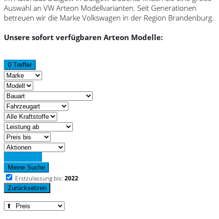
Auswahl an VW Arteon Modellvarianten. Seit Generationen
betreuen wir die Marke Volkswagen in der Region Brandenburg.
Unsere sofort verfügbaren Arteon Modelle:
0 Treffer
Detailsuche
Meine Suche
Erstzulassung bis:
2022
Zurücksetzen