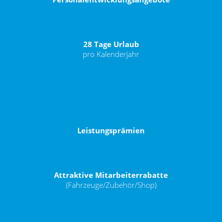
28 Tage Urlaub
pro Kalenderjahr
Leistungsprämien
Attraktive Mitarbeiterrabatte
(Fahrzeuge/Zubehör/Shop)