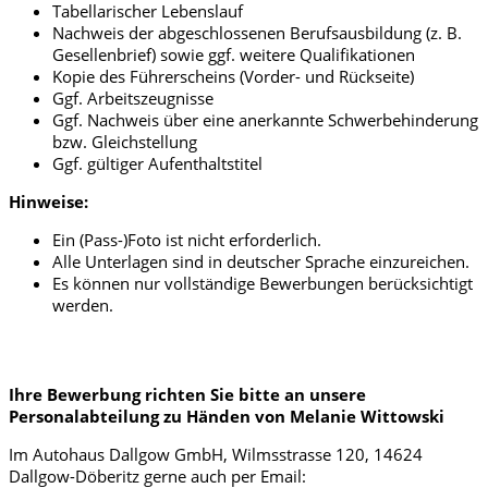
Tabellarischer Lebenslauf
Nachweis der abgeschlossenen Berufsausbildung (z. B.
Gesellenbrief) sowie ggf. weitere Qualifikationen
Kopie des Führerscheins (Vorder- und Rückseite)
Ggf. Arbeitszeugnisse
Ggf. Nachweis über eine anerkannte Schwerbehinderung
bzw. Gleichstellung
Ggf. gültiger Aufenthaltstitel
Hinweise:
Ein (Pass-)Foto ist nicht erforderlich.
Alle Unterlagen sind in deutscher Sprache einzureichen.
Es können nur vollständige Bewerbungen berücksichtigt
werden.
Ihre Bewerbung richten Sie bitte an unsere
Personalabteilung zu Händen von Melanie Wittowski
Im Autohaus Dallgow GmbH, Wilmsstrasse 120, 14624
Dallgow-Döberitz gerne auch per Email: