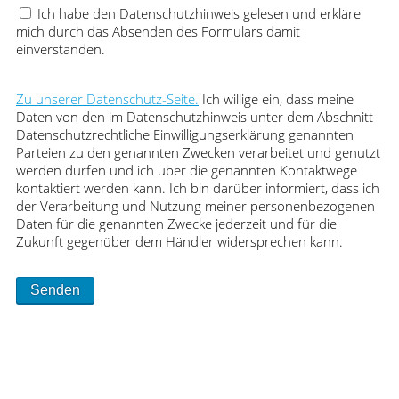
Ich habe den Datenschutzhinweis gelesen und erkläre
mich durch das Absenden des Formulars damit
einverstanden.
Zu unserer Datenschutz-Seite.
Ich willige ein, dass meine
Daten von den im Datenschutzhinweis unter dem Abschnitt
Datenschutzrechtliche Einwilligungserklärung genannten
Parteien zu den genannten Zwecken verarbeitet und genutzt
werden dürfen und ich über die genannten Kontaktwege
kontaktiert werden kann. Ich bin darüber informiert, dass ich
der Verarbeitung und Nutzung meiner personenbezogenen
Daten für die genannten Zwecke jederzeit und für die
Zukunft gegenüber dem Händler widersprechen kann.