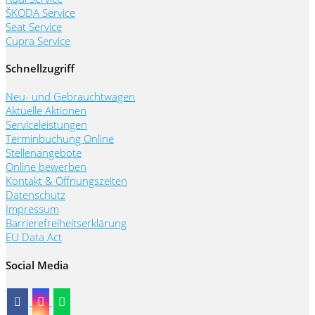
ŠKODA Service
Seat Service
Cupra Service
Schnellzugriff
Neu- und Gebrauchtwagen
Aktuelle Aktionen
Serviceleistungen
Terminbuchung Online
Stellenangebote
Online bewerben
Kontakt & Öffnungszeiten
Datenschutz
Impressum
Barrierefreiheitserklärung
EU Data Act
Social Media