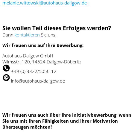
melanie.wittowski@autohaus-dallgow.de
Sie wollen Teil dieses Erfolges werden?
Dann
kontaktieren
Sie uns.
Wir freuen uns auf Ihre Bewerbung:
Autohaus Dallgow GmbH
Wilmsstr. 120, 14624 Dallgow-Döberitz
+49 (0) 3322/5050-12
info@autohaus-dallgow.de
Wir freuen uns auch über Ihre Initiativbewerbung, wenn
Sie uns mit Ihren Fähigkeiten und Ihrer Motivation
überzeugen möchten!