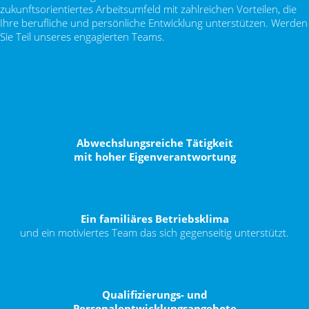
zukunftsorientiertes Arbeitsumfeld mit zahlreichen Vorteilen, die
Ihre berufliche und persönliche Entwicklung unterstützen. Werden
Sie Teil unseres engagierten Teams.
Abwechslungsreiche Tätigkeit
mit hoher Eigenverantwortung
Ein familiäres Betriebsklima
und ein motiviertes Team das sich gegenseitig unterstützt.
Qualifizierungs- und
Personalentwicklungsangebote