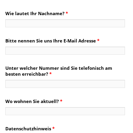
Wie lautet Ihr Nachname?
*
Bitte nennen Sie uns Ihre E-Mail Adresse
*
Unter welcher Nummer sind Sie telefonisch am
besten erreichbar?
*
Wo wohnen Sie aktuell?
*
Datenschutzhinweis
*