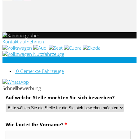
Kontakt aufnehmen
0
Gemerkte Fahrzeuge
Schnellbewerbung
Auf welche Stelle möchten Sie sich bewerben?
Wie lautet Ihr Vorname?
*