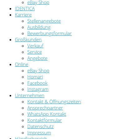
eBay Shop
IDENTICA
Karriere
Stellenangebote
Ausbildung
Bewerbungsformular
Großkunden
Verkauf
Service
Angebote
Online
eBay Shop
Homari
Facebook
Instagram
Unternehmen
Kontakt & Öffnungszeiten
Ansprechpartner
WhatsApp Kontakt
Kontaktformular
Datenschutz
Impressum
Händlerbereich