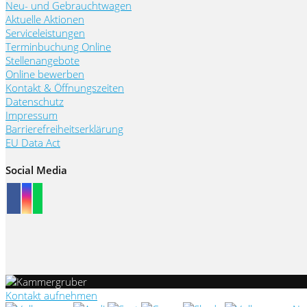
Neu- und Gebrauchtwagen
Aktuelle Aktionen
Serviceleistungen
Terminbuchung Online
Stellenangebote
Online bewerben
Kontakt & Öffnungszeiten
Datenschutz
Impressum
Barrierefreiheitserklärung
EU Data Act
Social Media
Kontakt aufnehmen