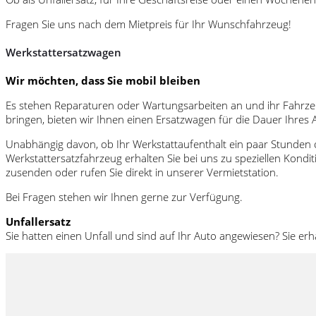
Fragen Sie uns nach dem Mietpreis für Ihr Wunschfahrzeug!
Werkstattersatzwagen
Wir möchten, dass Sie mobil bleiben
Es stehen Reparaturen oder Wartungsarbeiten an und ihr Fahrzeug
bringen, bieten wir Ihnen einen Ersatzwagen für die Dauer Ihres 
Unabhängig davon, ob Ihr Werkstattaufenthalt ein paar Stunden od
Werkstattersatzfahrzeug erhalten Sie bei uns zu speziellen Kondi
zusenden oder rufen Sie direkt in unserer Vermietstation.
Bei Fragen stehen wir Ihnen gerne zur Verfügung.
Unfallersatz
Sie hatten einen Unfall und sind auf Ihr Auto angewiesen? Sie erh