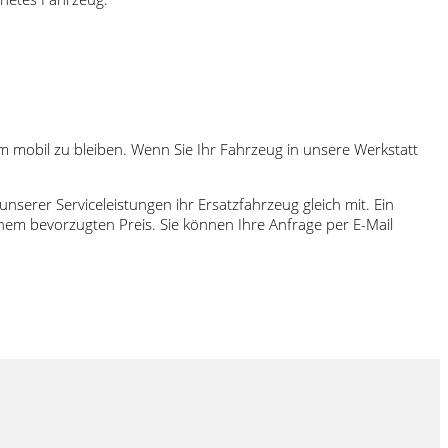
m mobil zu bleiben. Wenn Sie Ihr Fahrzeug in unsere Werkstatt
serer Serviceleistungen ihr Ersatzfahrzeug gleich mit. Ein
inem bevorzugten Preis. Sie können Ihre Anfrage per E-Mail