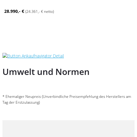
28.990,- €
(24.361,- € netto)
Umwelt und Normen
* Ehemaliger Neupreis (Unverbindliche Preisempfehlung des Herstellers am
Tag der Erstzulassung)