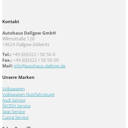
Kontakt
Autohaus Dallgow GmbH
Wilmsstraße 120
14624 Dallgow-Döberitz
Tel.:
+49 (0)3322 / 50 50-0
Fax.:
+49 (0)3322 / 50 50-50
Mail:
info@autohaus-dallgow.de
Unsere Marken
Volkswagen
Volkswagen Nutzfahrzeuge
Audi Service
ŠKODA Service
Seat Service
Cupra Service