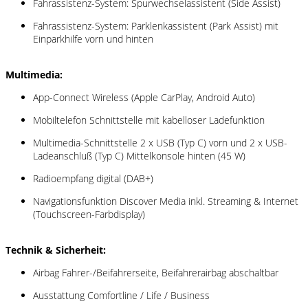
Fahrassistenz-System: Spurwechselassistent (Side Assist)
Fahrassistenz-System: Parklenkassistent (Park Assist) mit
Einparkhilfe vorn und hinten
Multimedia:
App-Connect Wireless (Apple CarPlay, Android Auto)
Mobiltelefon Schnittstelle mit kabelloser Ladefunktion
Multimedia-Schnittstelle 2 x USB (Typ C) vorn und 2 x USB-
Ladeanschluß (Typ C) Mittelkonsole hinten (45 W)
Radioempfang digital (DAB+)
Navigationsfunktion Discover Media inkl. Streaming & Internet
(Touchscreen-Farbdisplay)
Technik & Sicherheit:
Airbag Fahrer-/Beifahrerseite, Beifahrerairbag abschaltbar
Ausstattung Comfortline / Life / Business