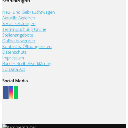
Schnellzugriff
Neu- und Gebrauchtwagen
Aktuelle Aktionen
Serviceleistungen
Terminbuchung Online
Stellenangebote
Online bewerben
Kontakt & Öffnungszeiten
Datenschutz
Impressum
Barrierefreiheitserklärung
EU Data Act
Social Media