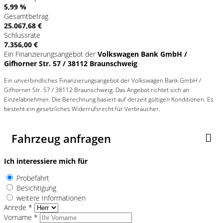
5,99 %
Gesamtbetrag
25.067,68 €
Schlussrate
7.356,00 €
Ein Finanzierungsangebot der
Volkswagen Bank GmbH /
Gifhorner Str. 57 / 38112 Braunschweig
Ein unverbindliches Finanzierungsangebot der Volkswagen Bank GmbH /
Gifhorner Str. 57 / 38112 Braunschweig. Das Angebot richtet sich an
Einzelabnehmer. Die Berechnung basiert auf derzeit gültigen Konditionen. Es
besteht ein gesetzliches Widerrufsrecht für Verbraucher.
Fahrzeug anfragen
Ich interessiere mich für
Probefahrt
Besichtigung
weitere Informationen
Anrede *
Vorname *