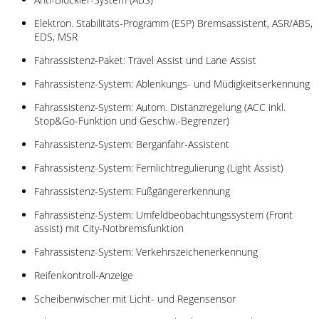
Elektron. Stabilitäts-Programm (ESP) Bremsassistent, ASR/ABS,
EDS, MSR
Fahrassistenz-Paket: Travel Assist und Lane Assist
Fahrassistenz-System: Ablenkungs- und Müdigkeitserkennung
Fahrassistenz-System: Autom. Distanzregelung (ACC inkl.
Stop&Go-Funktion und Geschw.-Begrenzer)
Fahrassistenz-System: Berganfahr-Assistent
Fahrassistenz-System: Fernlichtregulierung (Light Assist)
Fahrassistenz-System: Fußgängererkennung
Fahrassistenz-System: Umfeldbeobachtungssystem (Front
assist) mit City-Notbremsfunktion
Fahrassistenz-System: Verkehrszeichenerkennung
Reifenkontroll-Anzeige
Scheibenwischer mit Licht- und Regensensor