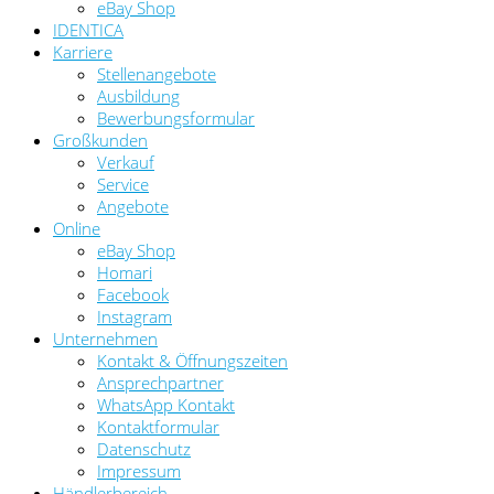
eBay Shop
IDENTICA
Karriere
Stellenangebote
Ausbildung
Bewerbungsformular
Großkunden
Verkauf
Service
Angebote
Online
eBay Shop
Homari
Facebook
Instagram
Unternehmen
Kontakt & Öffnungszeiten
Ansprechpartner
WhatsApp Kontakt
Kontaktformular
Datenschutz
Impressum
Händlerbereich