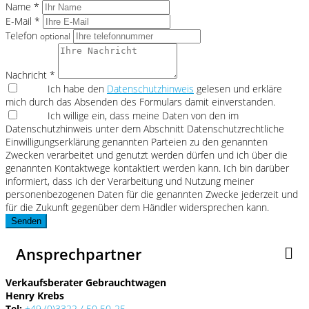
Name *
E-Mail *
Telefon
optional
Nachricht *
Ich habe den
Datenschutzhinweis
gelesen und erkläre
mich durch das Absenden des Formulars damit einverstanden.
Ich willige ein, dass meine Daten von den im
Datenschutzhinweis unter dem Abschnitt Datenschutzrechtliche
Einwilligungserklärung genannten Parteien zu den genannten
Zwecken verarbeitet und genutzt werden dürfen und ich über die
genannten Kontaktwege kontaktiert werden kann. Ich bin darüber
informiert, dass ich der Verarbeitung und Nutzung meiner
personenbezogenen Daten für die genannten Zwecke jederzeit und
für die Zukunft gegenüber dem Händler widersprechen kann.
Senden
Ansprechpartner
Verkaufsberater Gebrauchtwagen
Henry Krebs
Tel:
+49 (0)3322 / 50 50-25