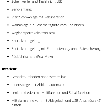
Scheinwerfer und Tagfahrlicht LED
Servolenkung
Start/Stop-Anlage mit Rekuperation
Warnanlage für Sicherheitsgurte vorn und hinten
Wegfahrsperre (elektronisch)
Zentralverriegelung
Zentralverriegelung mit Fernbedienung, ohne Safesicherung
Rückfahrkamera (Rear View)
Interieur:
Gepäckraumboden höhenverstellbar
Innenspiegel mit Abblendautomatik
Lenkrad (Leder) mit Multifunktion und Schaltfunktion
Mittelarmlehne vorn mit Ablagefach und USB-Anschlüsse (2)
hinten