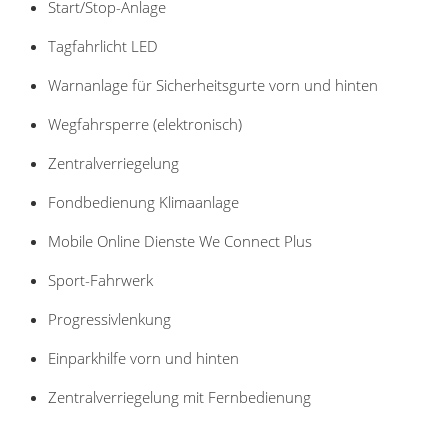
Start/Stop-Anlage
Tagfahrlicht LED
Warnanlage für Sicherheitsgurte vorn und hinten
Wegfahrsperre (elektronisch)
Zentralverriegelung
Fondbedienung Klimaanlage
Mobile Online Dienste We Connect Plus
Sport-Fahrwerk
Progressivlenkung
Einparkhilfe vorn und hinten
Zentralverriegelung mit Fernbedienung