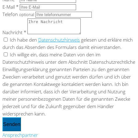
E-Mail *
Telefon
optional
Nachricht *
Ich habe den
Datenschutzhinweis
gelesen und erkläre mich
durch das Absenden des Formulars damit einverstanden.
Ich willige ein, dass meine Daten von den im
Datenschutzhinweis unter dem Abschnitt Datenschutzrechtliche
Einwilligungserklärung genannten Parteien zu den genannten
Zwecken verarbeitet und genutzt werden dürfen und ich über
die genannten Kontaktwege kontaktiert werden kann. Ich bin
darüber informiert, dass ich der Verarbeitung und Nutzung
meiner personenbezogenen Daten für die genannten Zwecke
jederzeit und für die Zukunft gegenüber dem Händler
widersprechen kann.
Senden
Ansprechpartner