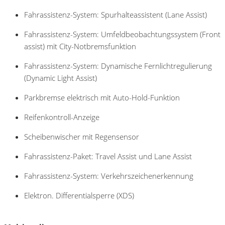
Fahrassistenz-System: Spurhalteassistent (Lane Assist)
Fahrassistenz-System: Umfeldbeobachtungssystem (Front
assist) mit City-Notbremsfunktion
Fahrassistenz-System: Dynamische Fernlichtregulierung
(Dynamic Light Assist)
Parkbremse elektrisch mit Auto-Hold-Funktion
Reifenkontroll-Anzeige
Scheibenwischer mit Regensensor
Fahrassistenz-Paket: Travel Assist und Lane Assist
Fahrassistenz-System: Verkehrszeichenerkennung
Elektron. Differentialsperre (XDS)