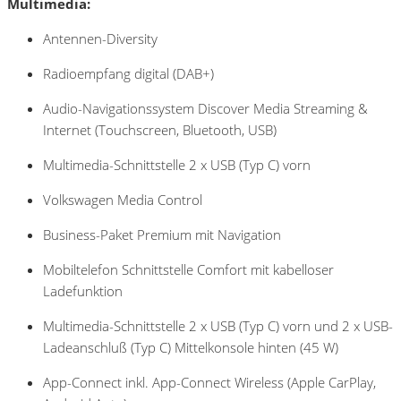
Multimedia:
Antennen-Diversity
Radioempfang digital (DAB+)
Audio-Navigationssystem Discover Media Streaming &
Internet (Touchscreen, Bluetooth, USB)
Multimedia-Schnittstelle 2 x USB (Typ C) vorn
Volkswagen Media Control
Business-Paket Premium mit Navigation
Mobiltelefon Schnittstelle Comfort mit kabelloser
Ladefunktion
Multimedia-Schnittstelle 2 x USB (Typ C) vorn und 2 x USB-
Ladeanschluß (Typ C) Mittelkonsole hinten (45 W)
App-Connect inkl. App-Connect Wireless (Apple CarPlay,