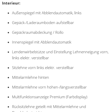
Interieur:
Außenspiegel mit Abblendautomatik, links
Gepäck-/Laderaumboden aufstellbar
Gepäckraumabdeckung / Rollo
Innenspiegel mit Abblendautomatik
Lendenwirbelstütze und Einstellung Lehnenneigung vorn,
links elektr. verstellbar
Sitzlehne vorn links elektr. verstellbar
Mittelarmlehne hinten
Mittelarmlehne vorn höhen-/längsverstellbar
Multifunktionsanzeige Premium (Farbdisplay)
Rücksitzlehne geteilt mit Mittelarmlehne und