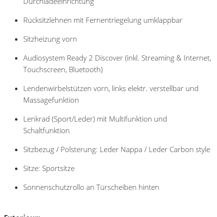
Durchladeeinrichtung
Rücksitzlehnen mit Fernentriegelung umklappbar
Sitzheizung vorn
Audiosystem Ready 2 Discover (inkl. Streaming & Internet,
Touchscreen, Bluetooth)
Lendenwirbelstützen vorn, links elektr. verstellbar und
Massagefunktion
Lenkrad (Sport/Leder) mit Multifunktion und
Schaltfunktion
Sitzbezug / Polsterung: Leder Nappa / Leder Carbon style
Sitze: Sportsitze
Sonnenschutzrollo an Türscheiben hinten