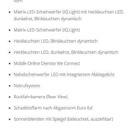
vorn
Matrix-LED-Scheinwerfer (IQ.Light) mit Heckleuchten LED,
dunkelrot, Blinkleuchten dynamisch
Matrix-LED-Scheinwerfer (IQ.Light)
Heckleuchten LED, Blinkleuchten dynamisch
Heckleuchten LED, dunkelrot, Blinkleuchten dynamisch
Mobile Online Dienste We Connect
Nebelscheinwerfer LED mit integriertem Abbiegelicht
Notrufsystem
Rückfahrkamera (Rear View)
Schadstoffarm nach Abgasnorm Euro 6d
Sonnenblenden mit Spiegel (beleuchtet, ausziehbar)