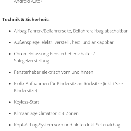
Android Auto)
Technik & Sicherheit:
Airbag Fahrer-/Beifahrerseite, Beifahrerairbag abschaltbar
Außenspiegel elektr. verstell-, heiz- und anklappbar
Chromeinfassung Fensterheberschalter /
Spiegelverstellung
Fensterheber elektrisch vorn und hinten
Isofix-Aufnahmen für Kindersitz an Rücksitze (inkl. i-Size-
Kindersitze)
Keyless-Start
Klimaanlage Climatronic 3-Zonen
Kopf-Airbag-System vorn und hinten inkl. Seitenairbag