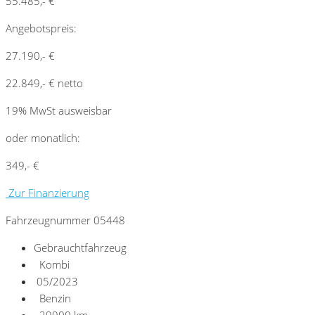
55.485,- €
Angebotspreis:
27.190,- €
22.849,- € netto
19% MwSt ausweisbar
oder monatlich:
349,- €
Zur Finanzierung
Fahrzeugnummer 05448
Gebrauchtfahrzeug
Kombi
05/2023
Benzin