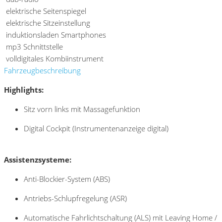
elektrische Seitenspiegel
elektrische Sitzeinstellung
induktionsladen Smartphones
mp3 Schnittstelle
volldigitales Kombiinstrument
Fahrzeugbeschreibung
Highlights:
Sitz vorn links mit Massagefunktion
Digital Cockpit (Instrumentenanzeige digital)
Assistenzsysteme:
Anti-Blockier-System (ABS)
Antriebs-Schlupfregelung (ASR)
Automatische Fahrlichtschaltung (ALS) mit Leaving Home /