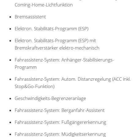
Coming-Home-Lichtfunktion
Bremsassistent
Elektron. Stabilitäts-Programm (ESP)
Elektron. Stabilitäts-Programm (ESP) mit
Bremskraftverstärker elektro-mechanisch
Fahrassistenz-System: Anhänger-Stabilisierungs-
Programm
Fahrassistenz-System: Autom. Distanzregelung (ACC inkl.
Stop&Go-Funktion)
Geschwindigkeits-Begrenzeranlage
Fahrassistenz-System: Berganfahr-Assistent
Fahrassistenz-System: Fußgängererkennung
Fahrassistenz-System: Müdigkeitserkennung