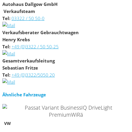
Autohaus Dallgow GmbH
Verkaufsteam
Tel:
03322 / 50 50-0
Verkaufsberater Gebrauchtwagen
Henry Krebs
Tel:
+49 (0)3322 / 50 50-25
Gesamtverkaufsleitung
Sebastian Fritze
Tel:
+49 (0)3322/5050 20
Ähnliche Fahrzeuge
2
VW