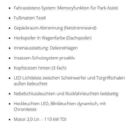
Fahrassistenz-System: Memoryfunktion für Park Assist
Fußmatten Textil
Gepäckraum-Abtrennung (Netztrennwand)
Heckspoiler in Wagenfarbe (Dachspoiler)
Innenausstattung: Dekoreinlagen
Insassen-Schutzsystem proaktiv
Kopfstützen hinten (3-fach)
LED Lichtleiste zwischen Scheinwerfer und Türgriffschalen
außen beleuchtet
Nebelschlussleuchten und Rückfahrleuchten beidseitig
Heckleuchten LED, Blinkleuchten dynamisch, mit
Chromleiste
Motor 2,0 Ltr. - 110 kW TDI