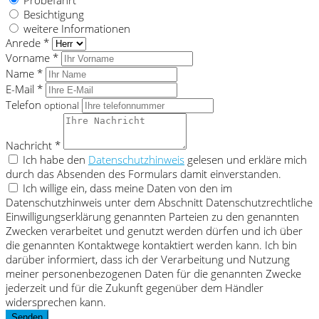
Besichtigung
weitere Informationen
Anrede *
Vorname *
Name *
E-Mail *
Telefon
optional
Nachricht *
Ich habe den
Datenschutzhinweis
gelesen und erkläre mich
durch das Absenden des Formulars damit einverstanden.
Ich willige ein, dass meine Daten von den im
Datenschutzhinweis unter dem Abschnitt Datenschutzrechtliche
Einwilligungserklärung genannten Parteien zu den genannten
Zwecken verarbeitet und genutzt werden dürfen und ich über
die genannten Kontaktwege kontaktiert werden kann. Ich bin
darüber informiert, dass ich der Verarbeitung und Nutzung
meiner personenbezogenen Daten für die genannten Zwecke
jederzeit und für die Zukunft gegenüber dem Händler
widersprechen kann.
Senden