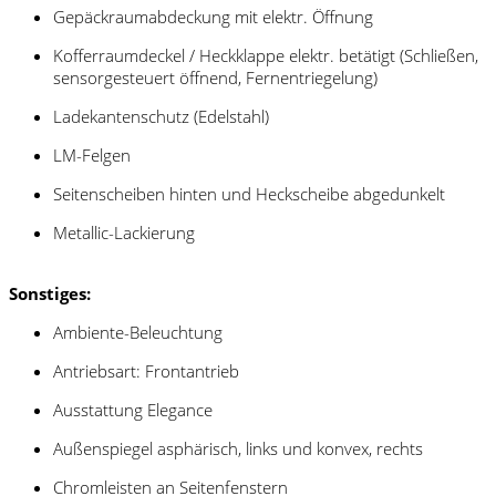
Gepäckraumabdeckung mit elektr. Öffnung
Kofferraumdeckel / Heckklappe elektr. betätigt (Schließen,
sensorgesteuert öffnend, Fernentriegelung)
Ladekantenschutz (Edelstahl)
LM-Felgen
Seitenscheiben hinten und Heckscheibe abgedunkelt
Metallic-Lackierung
Sonstiges:
Ambiente-Beleuchtung
Antriebsart: Frontantrieb
Ausstattung Elegance
Außenspiegel asphärisch, links und konvex, rechts
Chromleisten an Seitenfenstern