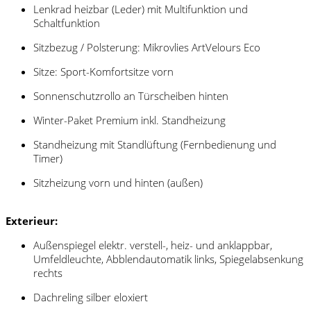
Lenkrad heizbar (Leder) mit Multifunktion und
Schaltfunktion
Sitzbezug / Polsterung: Mikrovlies ArtVelours Eco
Sitze: Sport-Komfortsitze vorn
Sonnenschutzrollo an Türscheiben hinten
Winter-Paket Premium inkl. Standheizung
Standheizung mit Standlüftung (Fernbedienung und
Timer)
Sitzheizung vorn und hinten (außen)
Exterieur:
Außenspiegel elektr. verstell-, heiz- und anklappbar,
Umfeldleuchte, Abblendautomatik links, Spiegelabsenkung
rechts
Dachreling silber eloxiert