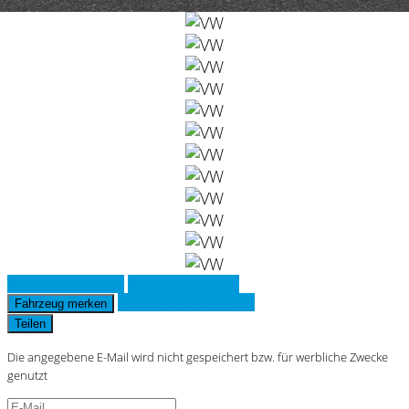
Fahrzeug anfragen
Fahrzeug drucken
Finanzierungsangebot
Fahrzeug merken
Teilen
Die angegebene E-Mail wird nicht gespeichert bzw. für werbliche Zwecke
genutzt