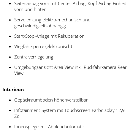
Seitenairbag vorn mit Center-Airbag, Kopf-Airbag-Einheit
vorn und hinten
Servolenkung elektro-mechanisch und
geschwindigkeitsabhängig
Start/Stop-Anlage mit Rekuperation
Wegfahrsperre (elektronisch)
Zentralverriegelung
Umgebungsansicht Area View inkl. Rückfahrkamera Rear
View
Interieur:
Gepäckraumboden höhenverstellbar
Infotainment-System mit Touchscreen-Farbdisplay 12,9
Zoll
Innenspiegel mit Abblendautomatik