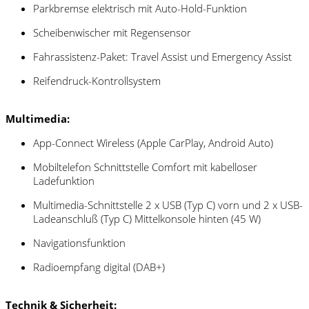
Parkbremse elektrisch mit Auto-Hold-Funktion
Scheibenwischer mit Regensensor
Fahrassistenz-Paket: Travel Assist und Emergency Assist
Reifendruck-Kontrollsystem
Multimedia:
App-Connect Wireless (Apple CarPlay, Android Auto)
Mobiltelefon Schnittstelle Comfort mit kabelloser
Ladefunktion
Multimedia-Schnittstelle 2 x USB (Typ C) vorn und 2 x USB-
Ladeanschluß (Typ C) Mittelkonsole hinten (45 W)
Navigationsfunktion
Radioempfang digital (DAB+)
Technik & Sicherheit: