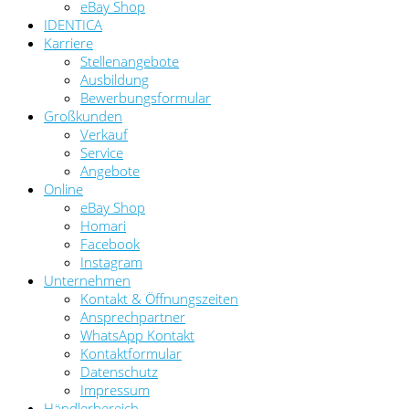
eBay Shop
IDENTICA
Karriere
Stellenangebote
Ausbildung
Bewerbungsformular
Großkunden
Verkauf
Service
Angebote
Online
eBay Shop
Homari
Facebook
Instagram
Unternehmen
Kontakt & Öffnungszeiten
Ansprechpartner
WhatsApp Kontakt
Kontaktformular
Datenschutz
Impressum
Händlerbereich