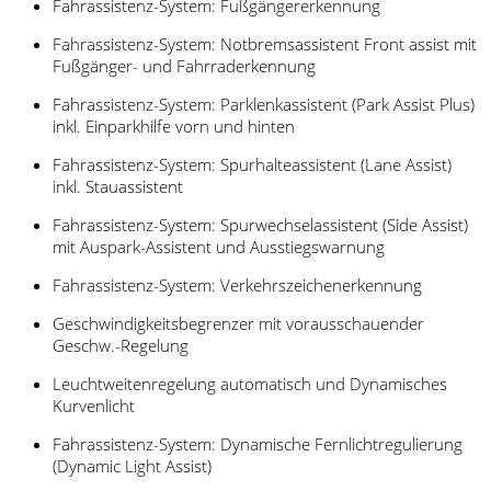
Fahrassistenz-System: Fußgängererkennung
Fahrassistenz-System: Notbremsassistent Front assist mit
Fußgänger- und Fahrraderkennung
Fahrassistenz-System: Parklenkassistent (Park Assist Plus)
inkl. Einparkhilfe vorn und hinten
Fahrassistenz-System: Spurhalteassistent (Lane Assist)
inkl. Stauassistent
Fahrassistenz-System: Spurwechselassistent (Side Assist)
mit Auspark-Assistent und Ausstiegswarnung
Fahrassistenz-System: Verkehrszeichenerkennung
Geschwindigkeitsbegrenzer mit vorausschauender
Geschw.-Regelung
Leuchtweitenregelung automatisch und Dynamisches
Kurvenlicht
Fahrassistenz-System: Dynamische Fernlichtregulierung
(Dynamic Light Assist)