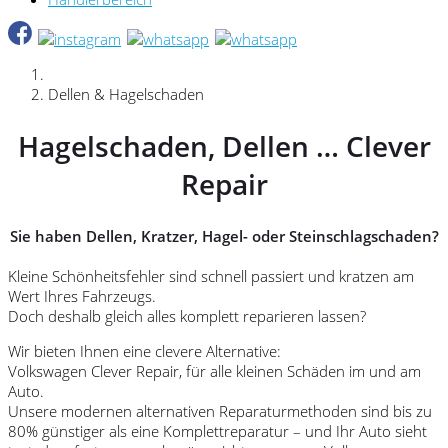
Dellen & Hagelschaden
Hagelschaden, Dellen … Clever
Repair
Sie haben Dellen, Kratzer, Hagel- oder Steinschlagschaden?
Kleine Schönheitsfehler sind schnell passiert und kratzen am
Wert Ihres Fahrzeugs.
Doch deshalb gleich alles komplett reparieren lassen?
Wir bieten Ihnen eine clevere Alternative:
Volkswagen Clever Repair, für alle kleinen Schäden im und am
Auto.
Unsere modernen alternativen Reparaturmethoden sind bis zu
80% günstiger als eine Komplettreparatur – und Ihr Auto sieht