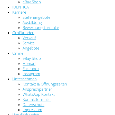
eBay Shop
IDENTICA
Karriere
Stellenangebote
Ausbildung
Bewerbungsformular
Großkunden
Verkauf
Service
Angebote
Online
eBay Shop
Homari
Facebook
Instagram
Unternehmen
Kontakt & Öffnungszeiten
Ansprechpartner
WhatsApp Kontakt
Kontaktformular
Datenschutz
Impressum
Händlerbereich