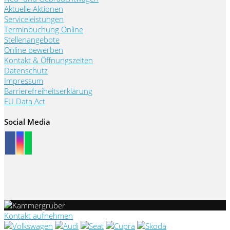
Aktuelle Aktionen
Serviceleistungen
Terminbuchung Online
Stellenangebote
Online bewerben
Kontakt & Öffnungszeiten
Datenschutz
Impressum
Barrierefreiheitserklärung
EU Data Act
Social Media
Kontakt aufnehmen