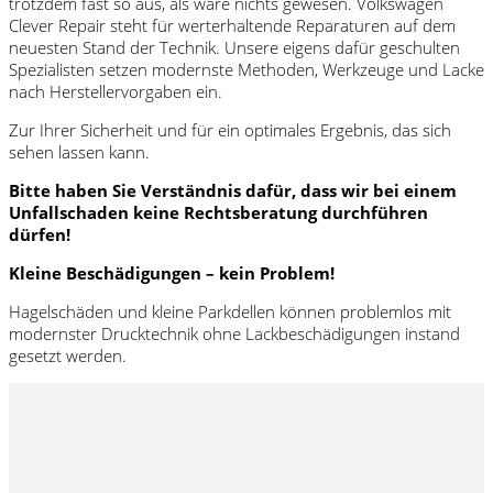
trotzdem fast so aus, als wäre nichts gewesen. Volkswagen
Clever Repair steht für werterhaltende Reparaturen auf dem
neuesten Stand der Technik. Unsere eigens dafür geschulten
Spezialisten setzen modernste Methoden, Werkzeuge und Lacke
nach Herstellervorgaben ein.
Zur Ihrer Sicherheit und für ein optimales Ergebnis, das sich
sehen lassen kann.
Bitte haben Sie Verständnis dafür, dass wir bei einem
Unfallschaden keine Rechtsberatung durchführen
dürfen!
Kleine Beschädigungen – kein Problem!
Hagelschäden und kleine Parkdellen können problemlos mit
modernster Drucktechnik ohne Lackbeschädigungen instand
gesetzt werden.