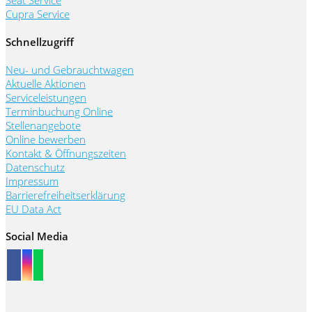
Cupra Service
Schnellzugriff
Neu- und Gebrauchtwagen
Aktuelle Aktionen
Serviceleistungen
Terminbuchung Online
Stellenangebote
Online bewerben
Kontakt & Öffnungszeiten
Datenschutz
Impressum
Barrierefreiheitserklärung
EU Data Act
Social Media