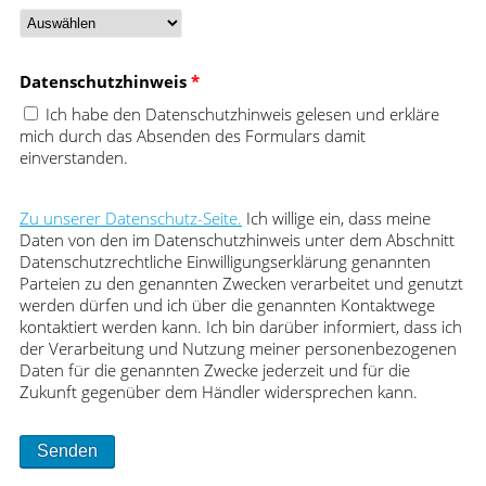
Datenschutzhinweis
*
Ich habe den Datenschutzhinweis gelesen und erkläre
mich durch das Absenden des Formulars damit
einverstanden.
Zu unserer Datenschutz-Seite.
Ich willige ein, dass meine
Daten von den im Datenschutzhinweis unter dem Abschnitt
Datenschutzrechtliche Einwilligungserklärung genannten
Parteien zu den genannten Zwecken verarbeitet und genutzt
werden dürfen und ich über die genannten Kontaktwege
kontaktiert werden kann. Ich bin darüber informiert, dass ich
der Verarbeitung und Nutzung meiner personenbezogenen
Daten für die genannten Zwecke jederzeit und für die
Zukunft gegenüber dem Händler widersprechen kann.