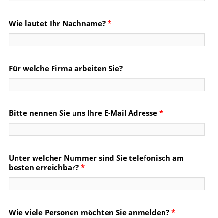
Wie lautet Ihr Nachname?
*
Für welche Firma arbeiten Sie?
Bitte nennen Sie uns Ihre E-Mail Adresse
*
Unter welcher Nummer sind Sie telefonisch am
besten erreichbar?
*
Wie viele Personen möchten Sie anmelden?
*