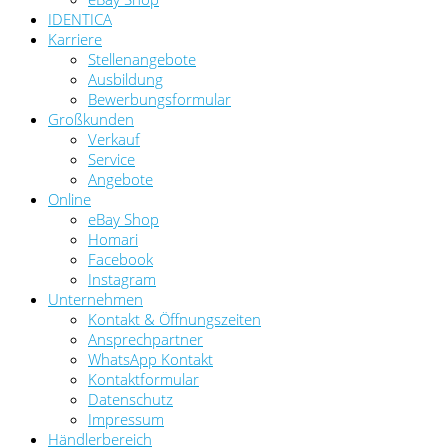
IDENTICA
Karriere
Stellenangebote
Ausbildung
Bewerbungsformular
Großkunden
Verkauf
Service
Angebote
Online
eBay Shop
Homari
Facebook
Instagram
Unternehmen
Kontakt & Öffnungszeiten
Ansprechpartner
WhatsApp Kontakt
Kontaktformular
Datenschutz
Impressum
Händlerbereich