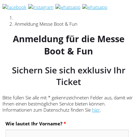
Anmeldung Messe Boot & Fun
Anmeldung für die Messe
Boot & Fun
Sichern Sie sich exklusiv Ihr
Ticket
Bitte füllen Sie alle mit * gekennzeichneten Felder aus, damit wir
Ihnen einen bestmöglichen Service bieten können.
Informationen zum Datenschutz finden Sie
hier
.
Wie lautet Ihr Vorname?
*