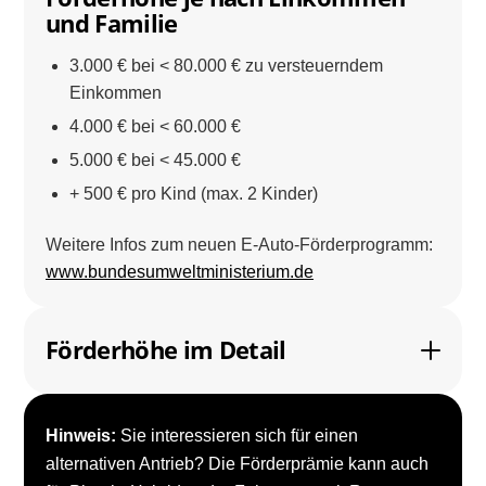
und Familie
3.000 € bei < 80.000 € zu versteuerndem
Einkommen
4.000 € bei < 60.000 €
5.000 € bei < 45.000 €
+ 500 € pro Kind (max. 2 Kinder)
Weitere Infos zum neuen E-Auto-Förderprogramm:
www.bundesumweltministerium.de
Förderhöhe im Detail
Hinweis:
Sie interessieren sich für einen
alternativen Antrieb? Die Förderprämie kann auch