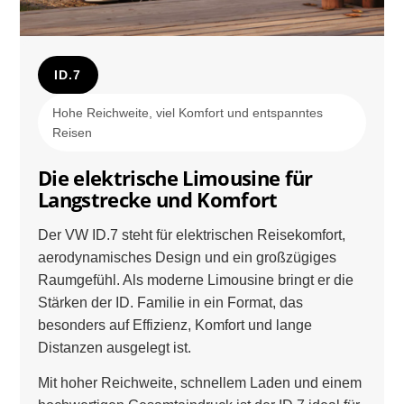
ID.7
Hohe Reichweite, viel Komfort und entspanntes
Reisen
Die elektrische Limousine für
Langstrecke und Komfort
Der VW ID.7 steht für elektrischen Reisekomfort,
aerodynamisches Design und ein großzügiges
Raumgefühl. Als moderne Limousine bringt er die
Stärken der ID. Familie in ein Format, das
besonders auf Effizienz, Komfort und lange
Distanzen ausgelegt ist.
Mit hoher Reichweite, schnellem Laden und einem