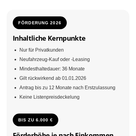
FÖRDERUNG 2026
Inhaltliche Kernpunkte
Nur für Privatkunden
Neufahrzeug-Kauf oder -Leasing
Mindesthaltedauer: 36 Monate
Gilt rückwirkend ab 01.01.2026
Antrag bis zu 12 Monate nach Erstzulassung
Keine Listenpreisdeckelung
BIS ZU 6.000 €
Förderhöhe je nach Einkommen