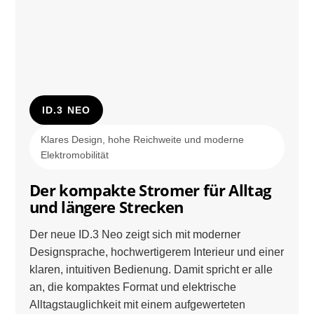
ID.3 NEO
Klares Design, hohe Reichweite und moderne
Elektromobilität
Der kompakte Stromer für Alltag
und längere Strecken
Der neue ID.3 Neo zeigt sich mit moderner
Designsprache, hochwertigerem Interieur und einer
klaren, intuitiven Bedienung. Damit spricht er alle
an, die kompaktes Format und elektrische
Alltagstauglichkeit mit einem aufgewerteten