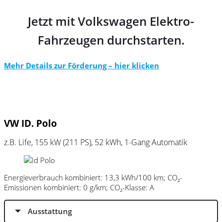
Jetzt mit Volkswagen Elektro-
Fahrzeugen durchstarten.
Mehr Details zur Förderung – hier klicken
VW ID. Polo
z.B. Life, 155 kW (211
PS
), 52 kWh, 1-Gang Automatik
Energieverbrauch kombiniert: 13,3 kWh/100 km; CO₂-
Emissionen kombiniert: 0 g/km; CO₂-Klasse: A
Ausstattung