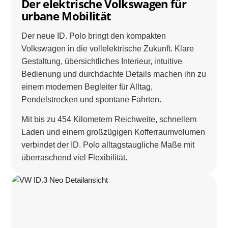
Der elektrische Volkswagen für
urbane Mobilität
Der neue ID. Polo bringt den kompakten
Volkswagen in die vollelektrische Zukunft. Klare
Gestaltung, übersichtliches Interieur, intuitive
Bedienung und durchdachte Details machen ihn zu
einem modernen Begleiter für Alltag,
Pendelstrecken und spontane Fahrten.
Mit bis zu 454 Kilometern Reichweite, schnellem
Laden und einem großzügigen Kofferraumvolumen
verbindet der ID. Polo alltagstaugliche Maße mit
überraschend viel Flexibilität.