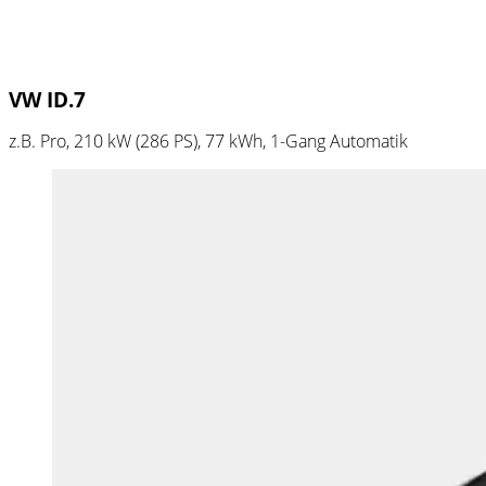
VW ID.7
z.B. Pro, 210 kW (286
PS
), 77 kWh, 1-Gang Automatik