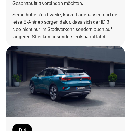
Gesamtauftritt verbinden möchten.
Seine hohe Reichweite, kurze Ladepausen und der
leise E-Antrieb sorgen dafür, dass sich der ID.3
Neo nicht nur im Stadtverkehr, sondern auch auf
längeren Strecken besonders entspannt fährt.
ID.4