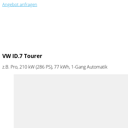
Angebot anfragen
VW ID.7 Tourer
z.B. Pro, 210 kW (286
PS
), 77 kWh, 1-Gang Automatik