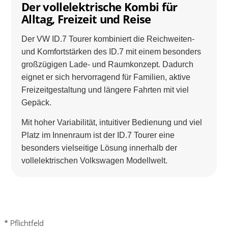
Der vollelektrische Kombi für
Alltag, Freizeit und Reise
Der VW ID.7 Tourer kombiniert die Reichweiten-
und Komfortstärken des ID.7 mit einem besonders
großzügigen Lade- und Raumkonzept. Dadurch
eignet er sich hervorragend für Familien, aktive
Freizeitgestaltung und längere Fahrten mit viel
Gepäck.
Mit hoher Variabilität, intuitiver Bedienung und viel
Platz im Innenraum ist der ID.7 Tourer eine
besonders vielseitige Lösung innerhalb der
vollelektrischen Volkswagen Modellwelt.
* Pflichtfeld