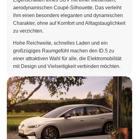
aerodynamischen Coupé-Silhouette. Das verleiht
ihm einen besonders eleganten und dynamischen
Charakter, ohne auf Komfort und Alltagstauglichkeit
zu verzichten.
Hohe Reichweite, schnelles Laden und ein
großzügiges Raumgefühl machen den ID.5 zu
einer attraktiven Wahl für alle, die Elektromobilität
mit Design und Vielseitigkeit verbinden möchten.