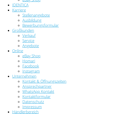
IDENTICA
Karriere
Stellenangebote
Ausbildung
Bewerbungsformular
Großkunden
Verkauf
Service
Angebote
Online
eBay Shop
Homari
Facebook
Instagram
Unternehmen
Kontakt & Öffnungszeiten
Ansprechpartner
WhatsApp Kontakt
Kontaktformular
Datenschutz
Impressum
Händlerbereich