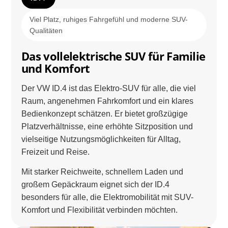
Viel Platz, ruhiges Fahrgefühl und moderne SUV-
Qualitäten
Das vollelektrische SUV für Familie
und Komfort
Der VW ID.4 ist das Elektro-SUV für alle, die viel
Raum, angenehmen Fahrkomfort und ein klares
Bedienkonzept schätzen. Er bietet großzügige
Platzverhältnisse, eine erhöhte Sitzposition und
vielseitige Nutzungsmöglichkeiten für Alltag,
Freizeit und Reise.
Mit starker Reichweite, schnellem Laden und
großem Gepäckraum eignet sich der ID.4
besonders für alle, die Elektromobilität mit SUV-
Komfort und Flexibilität verbinden möchten.