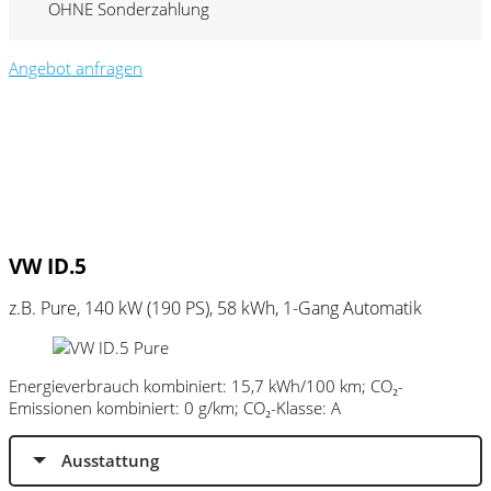
OHNE Sonderzahlung
Angebot anfragen
VW ID.5
z.B. Pure, 140 kW (190
PS
), 58 kWh, 1-Gang Automatik
Energieverbrauch kombiniert: 15,7 kWh/100 km; CO₂-
Emissionen kombiniert: 0 g/km; CO₂-Klasse: A
Ausstattung