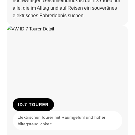
hochwertigen Gesamteindruck ist der ID.7 ideal für
alle, die im Alltag und auf Reisen ein souveränes
elektrisches Fahrerlebnis suchen.
ID.7 TOURER
Elektrischer Tourer mit Raumgefühl und hoher
Alltagstauglichkeit