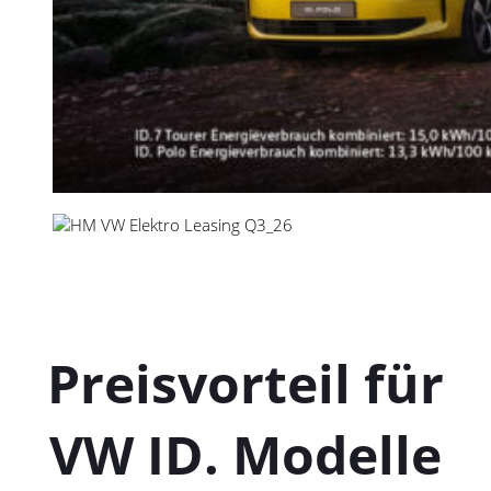
Preisvorteil für
VW ID. Modelle