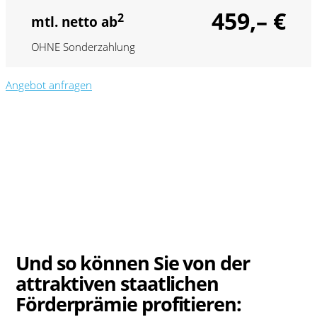
459,– €
2
mtl. netto ab
OHNE Sonderzahlung
Angebot anfragen
Und so können Sie von der
attraktiven staatlichen
Förderprämie profitieren: