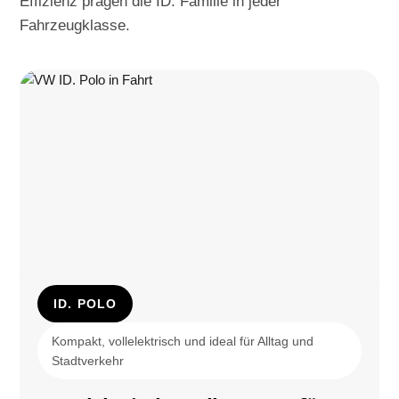
Effizienz prägen die ID. Familie in jeder
Fahrzeugklasse.
ID. POLO
Kompakt, vollelektrisch und ideal für Alltag und
Stadtverkehr