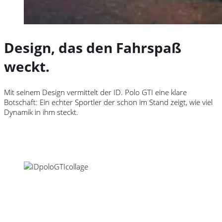
Design, das den Fahrspaß
weckt.
Mit seinem Design vermittelt der
ID. Polo GTI
eine klare
Botschaft: Ein echter Sportler der schon im Stand zeigt, wie viel
Dynamik in ihm steckt.