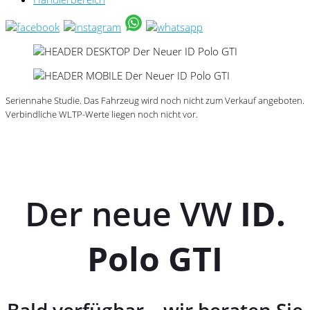
Seriennahe Studie. Das Fahrzeug wird noch nicht zum Verkauf angeboten.
Verbindliche
WLTP
-Werte liegen noch nicht vor.
Der neue VW
ID.
Polo GTI