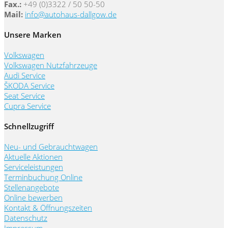
Fax.:
+49 (0)3322 / 50 50-50
Mail:
info@autohaus-dallgow.de
Unsere Marken
Volkswagen
Volkswagen Nutzfahrzeuge
Audi Service
ŠKODA Service
Seat Service
Cupra Service
Schnellzugriff
Neu- und Gebrauchtwagen
Aktuelle Aktionen
Serviceleistungen
Terminbuchung Online
Stellenangebote
Online bewerben
Kontakt & Öffnungszeiten
Datenschutz
Impressum