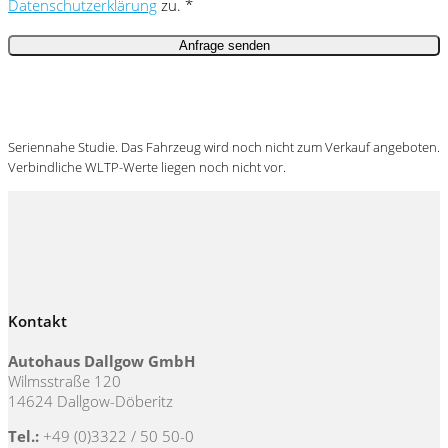
Datenschutzerklärung
zu. *
Seriennahe Studie. Das Fahrzeug wird noch nicht zum Verkauf angeboten.
Verbindliche
WLTP
-Werte liegen noch nicht vor.
Kontakt
Autohaus Dallgow GmbH
Wilmsstraße 120
14624 Dallgow-Döberitz
Tel.:
+49 (0)3322 / 50 50-0