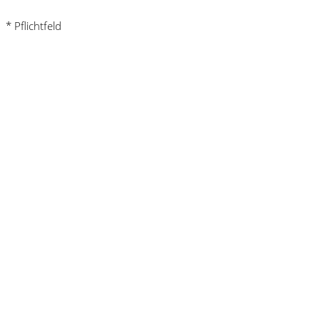
* Pflichtfeld