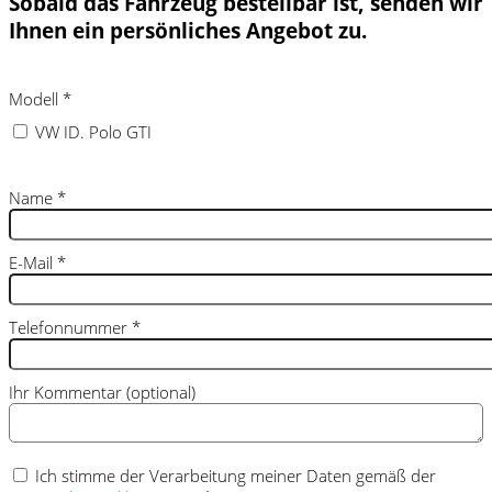
Sobald das Fahrzeug bestellbar ist, senden wir
Ihnen ein persönliches Angebot zu.
Modell
*
VW ID. Polo GTI
Name
*
E-Mail
*
Telefonnummer
*
Ihr Kommentar (optional)
Ich stimme der Verarbeitung meiner Daten gemäß der