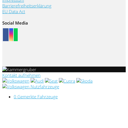
Barrierefreiheitserklärung
EU Data Act
Social Media
Kontakt aufnehmen
0
Gemerkte Fahrzeuge