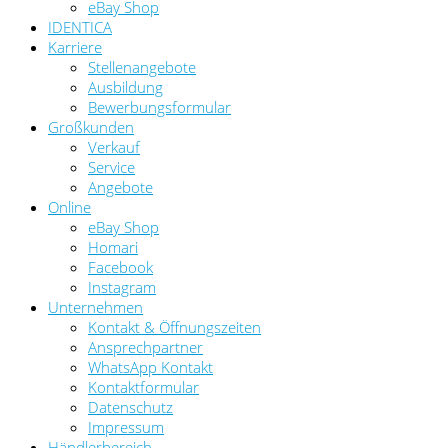
eBay Shop
IDENTICA
Karriere
Stellenangebote
Ausbildung
Bewerbungsformular
Großkunden
Verkauf
Service
Angebote
Online
eBay Shop
Homari
Facebook
Instagram
Unternehmen
Kontakt & Öffnungszeiten
Ansprechpartner
WhatsApp Kontakt
Kontaktformular
Datenschutz
Impressum
Händlerbereich