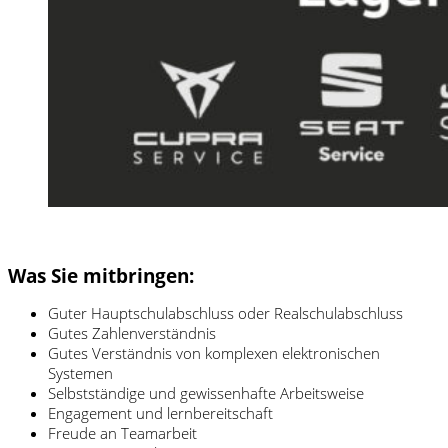
Was Sie mitbringen:
Guter Hauptschulabschluss oder Realschulabschluss
Gutes Zahlenverständnis
Gutes Verständnis von komplexen elektronischen
Systemen
Selbstständige und gewissenhafte Arbeitsweise
Engagement und lernbereitschaft
Freude an Teamarbeit