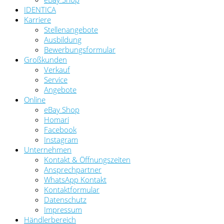
IDENTICA
Karriere
Stellenangebote
Ausbildung
Bewerbungsformular
Großkunden
Verkauf
Service
Angebote
Online
eBay Shop
Homari
Facebook
Instagram
Unternehmen
Kontakt & Öffnungszeiten
Ansprechpartner
WhatsApp Kontakt
Kontaktformular
Datenschutz
Impressum
Händlerbereich