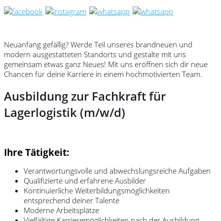
Neuanfang gefällig? Werde Teil unseres brandneuen und
modern ausgestatteten Standorts und gestalte mit uns
gemeinsam etwas ganz Neues! Mit uns eröffnen sich dir neue
Chancen für deine Karriere in einem hochmotivierten Team.
Ausbildung zur Fachkraft für
Lagerlogistik (m/w/d)
Ihre Tätigkeit:
Verantwortungsvolle und abwechslungsreiche Aufgaben
Qualifizierte und erfahrene Ausbilder
Kontinuierliche Weiterbildungsmöglichkeiten
entsprechend deiner Talente
Moderne Arbeitsplätze
Vielfältige Karrieremöglichkeiten nach der Ausbildung