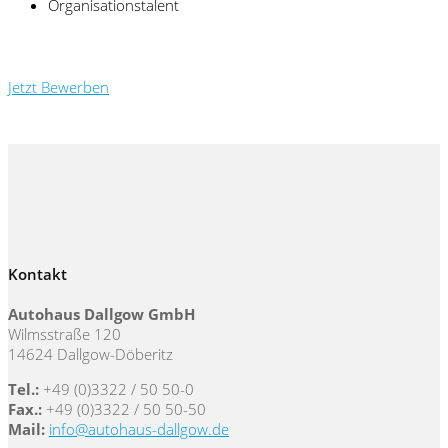
Organisationstalent
Jetzt Bewerben
Kontakt
Autohaus Dallgow GmbH
Wilmsstraße 120
14624 Dallgow-Döberitz
Tel.:
+49 (0)3322 / 50 50-0
Fax.:
+49 (0)3322 / 50 50-50
Mail:
info@autohaus-dallgow.de