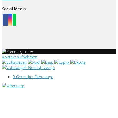
Social Media
Kontakt aufnehmen
0
Gemerkte Fahrzeuge