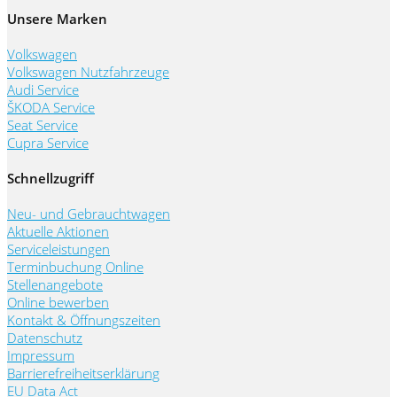
Unsere Marken
Volkswagen
Volkswagen Nutzfahrzeuge
Audi Service
ŠKODA Service
Seat Service
Cupra Service
Schnellzugriff
Neu- und Gebrauchtwagen
Aktuelle Aktionen
Serviceleistungen
Terminbuchung Online
Stellenangebote
Online bewerben
Kontakt & Öffnungszeiten
Datenschutz
Impressum
Barrierefreiheitserklärung
EU Data Act