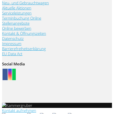
Neu- und Gebrauchtwagen
Aktuelle Aktionen
Serviceleistungen
Terminbuchung Online
Stellenangebote
Online bewerben
Kontakt & Öffnungszeiten
Datenschutz
Impressum
Barrierefreiheitserklärung
EU Data Act
Social Media
Kontakt aufnehmen