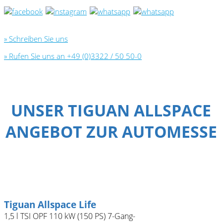
» Schreiben Sie uns
» Rufen Sie uns an +49 (0)3322 / 50 50-0
UNSER TIGUAN ALLSPACE
ANGEBOT ZUR AUTOMESSE
Tiguan Allspace Life
1,5 l TSI OPF 110 kW (150 PS) 7-Gang-