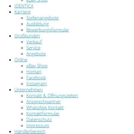
IDENTICA
Karriere
Stellenangebote
Ausbildung
Bewerbungsformular
Großkunden
Verkauf
Service
Angebote
Online
eBay Shop
Homari
Facebook
Instagram
Unternehmen
Kontakt & Öffnungszeiten
Ansprechpartner
WhatsApp Kontakt
Kontaktformular
Datenschutz
Impressum
Händlerbereich